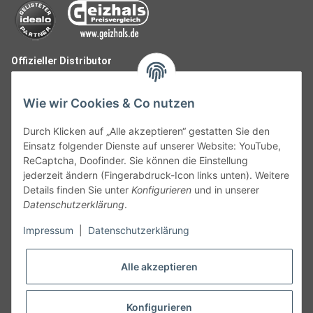
Offizieller Distributor
Wie wir Cookies & Co nutzen
Durch Klicken auf „Alle akzeptieren“ gestatten Sie den
Einsatz folgender Dienste auf unserer Website: YouTube,
ReCaptcha, Doofinder. Sie können die Einstellung
jederzeit ändern (Fingerabdruck-Icon links unten). Weitere
Details finden Sie unter
Konfigurieren
und in unserer
Datenschutzerklärung
.
Follow Us
Impressum
|
Datenschutzerklärung
Alle akzeptieren
Widerruf
Konfigurieren