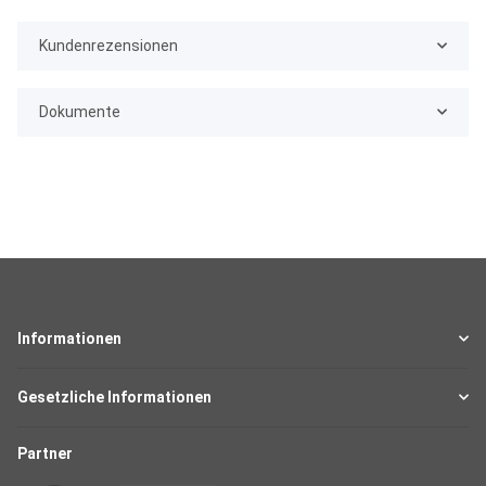
Kundenrezensionen
Dokumente
Informationen
Gesetzliche Informationen
Partner