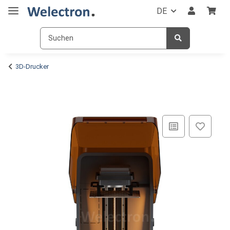
DE
3D-Drucker