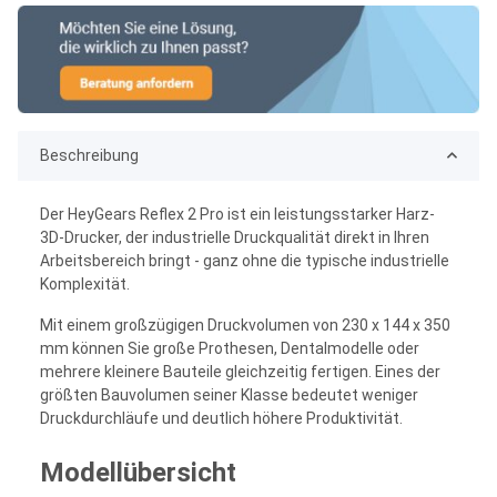
Beschreibung
Der HeyGears Reflex 2 Pro ist ein leistungsstarker Harz-
3D-Drucker, der industrielle Druckqualität direkt in Ihren
Arbeitsbereich bringt - ganz ohne die typische industrielle
Komplexität.
Mit einem großzügigen Druckvolumen von 230 x 144 x 350
mm können Sie große Prothesen, Dentalmodelle oder
mehrere kleinere Bauteile gleichzeitig fertigen. Eines der
größten Bauvolumen seiner Klasse bedeutet weniger
Druckdurchläufe und deutlich höhere Produktivität.
Modellübersicht