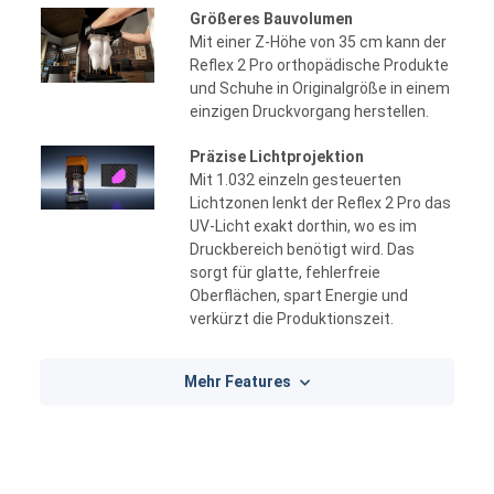
Größeres Bauvolumen
Mit einer Z-Höhe von 35 cm kann der
Reflex 2 Pro orthopädische Produkte
und Schuhe in Originalgröße in einem
einzigen Druckvorgang herstellen.
Präzise Lichtprojektion
Mit 1.032 einzeln gesteuerten
Lichtzonen lenkt der Reflex 2 Pro das
UV-Licht exakt dorthin, wo es im
Druckbereich benötigt wird. Das
sorgt für glatte, fehlerfreie
Oberflächen, spart Energie und
verkürzt die Produktionszeit.
Mehr Features