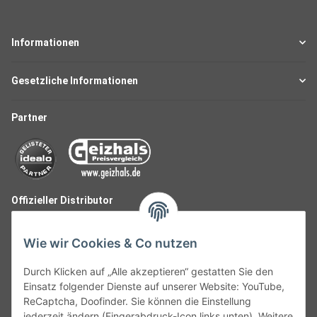
Informationen
Gesetzliche Informationen
Partner
Offizieller Distributor
Wie wir Cookies & Co nutzen
Durch Klicken auf „Alle akzeptieren“ gestatten Sie den
Einsatz folgender Dienste auf unserer Website: YouTube,
ReCaptcha, Doofinder. Sie können die Einstellung
jederzeit ändern (Fingerabdruck-Icon links unten). Weitere