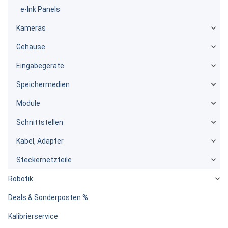
e-Ink Panels
Kameras
Gehäuse
Eingabegeräte
Speichermedien
Module
Schnittstellen
Kabel, Adapter
Steckernetzteile
Robotik
Deals & Sonderposten %
Kalibrierservice