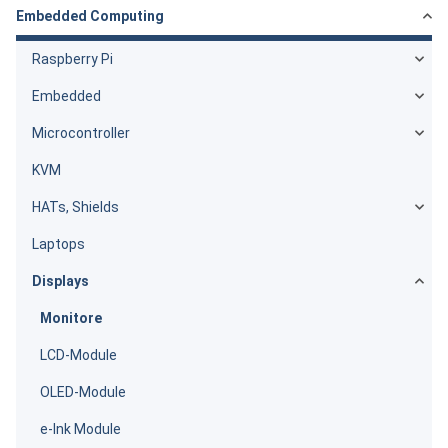
Embedded Computing
Raspberry Pi
Embedded
Microcontroller
KVM
HATs, Shields
Laptops
Displays
Monitore
LCD-Module
OLED-Module
e-Ink Module