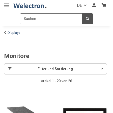
DE
Displays
Monitore
Filter und Sortierung
Artikel 1 - 20 von 26