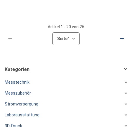
Artikel 1 - 20 von 26
Seite
1
Kategorien
Messtechnik
Messzubehör
Stromversorgung
Laborausstattung
3D-Druck