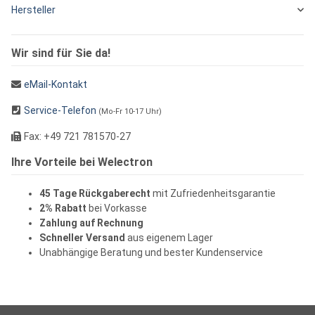
Hersteller
Wir sind für Sie da!
eMail-Kontakt
Service-Telefon
(Mo-Fr 10-17 Uhr)
Fax: +49 721 781570-27
Ihre Vorteile bei Welectron
45 Tage Rückgaberecht
mit Zufriedenheitsgarantie
2% Rabatt
bei Vorkasse
Zahlung auf Rechnung
Schneller Versand
aus eigenem Lager
Unabhängige Beratung und bester Kundenservice