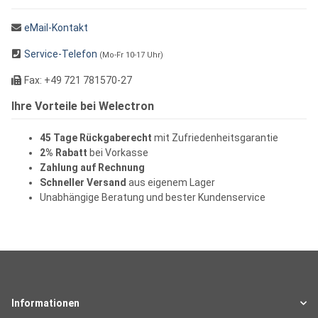
eMail-Kontakt
Service-Telefon
(Mo-Fr 10-17 Uhr)
Fax: +49 721 781570-27
Ihre Vorteile bei Welectron
45 Tage Rückgaberecht
mit Zufriedenheitsgarantie
2% Rabatt
bei Vorkasse
Zahlung auf Rechnung
Schneller Versand
aus eigenem Lager
Unabhängige Beratung und bester Kundenservice
Informationen