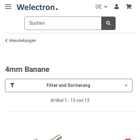
DE
Messleitungen
4mm Banane
Filter und Sortierung
Artikel 1 - 13 von 13