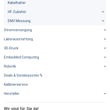
Kabelhalter
HF-Zubehör
EMV Messung
Stromversorgung
Laborausstattung
3D-Druck
Embedded Computing
Robotik
Deals & Sonderposten %
Kalibrierservice
Hersteller
Wir sind für Sie da!