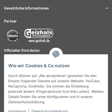
Gesetzliche Informationen
Partner
Offizieller Distributor
Wie wir Cookies & Co nutzen
Durch Klicken auf „Alle akzeptieren“ gestatten Sie den
Einsatz folgender Dienste auf unserer Website: YouTube,
ReCaptcha, Doofinder. Sie können die Einstellung
jederzeit ändern (Fingerabdruck-Icon links unten). Weitere
Details finden Sie unter
Konfigurieren
und in unserer
Datenschutzerklärung
.
Follow Us
Impressum
|
Datenschutzerklärung