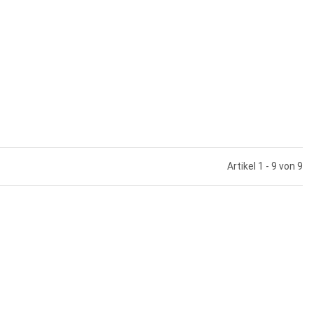
Artikel 1 - 9 von 9