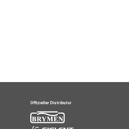
Offizieller Distributor