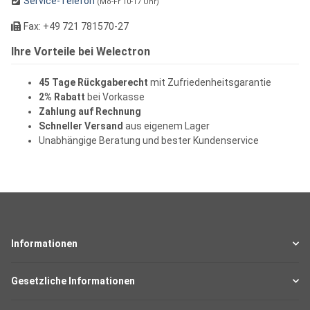
Service-Telefon
(Mo-Fr 10-17 Uhr)
Fax: +49 721 781570-27
Ihre Vorteile bei Welectron
45 Tage Rückgaberecht
mit Zufriedenheitsgarantie
2% Rabatt
bei Vorkasse
Zahlung auf Rechnung
Schneller Versand
aus eigenem Lager
Unabhängige Beratung und bester Kundenservice
Informationen
Gesetzliche Informationen