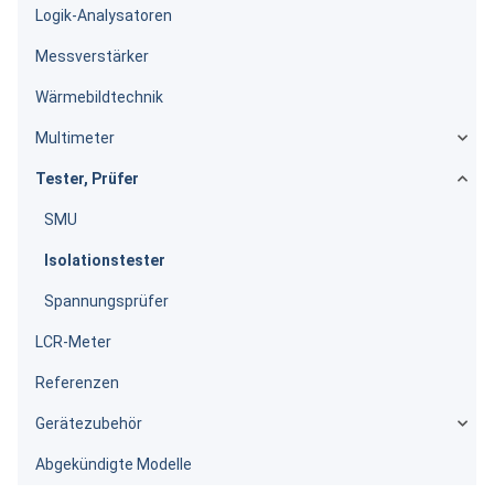
Logik-Analysatoren
Messverstärker
Wärmebildtechnik
Multimeter
Tester, Prüfer
SMU
Isolationstester
Spannungsprüfer
LCR-Meter
Referenzen
Gerätezubehör
Abgekündigte Modelle