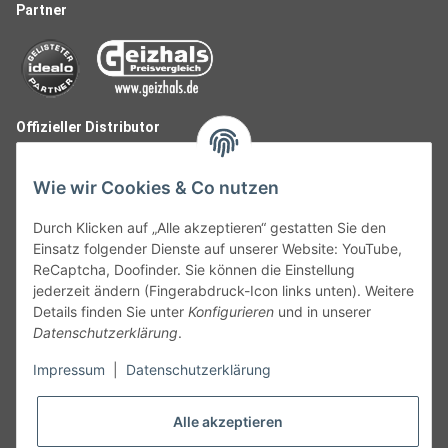
Partner
Offizieller Distributor
Wie wir Cookies & Co nutzen
Durch Klicken auf „Alle akzeptieren“ gestatten Sie den
Einsatz folgender Dienste auf unserer Website: YouTube,
ReCaptcha, Doofinder. Sie können die Einstellung
jederzeit ändern (Fingerabdruck-Icon links unten). Weitere
Details finden Sie unter
Konfigurieren
und in unserer
Datenschutzerklärung
.
Follow Us
Impressum
|
Datenschutzerklärung
Alle akzeptieren