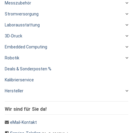
Messzubehör
Stromversorgung
Laborausstattung
3D-Druck
Embedded Computing
Robotik
Deals & Sonderposten %
Kalibrierservice
Hersteller
Wir sind für Sie da!
eMail-Kontakt