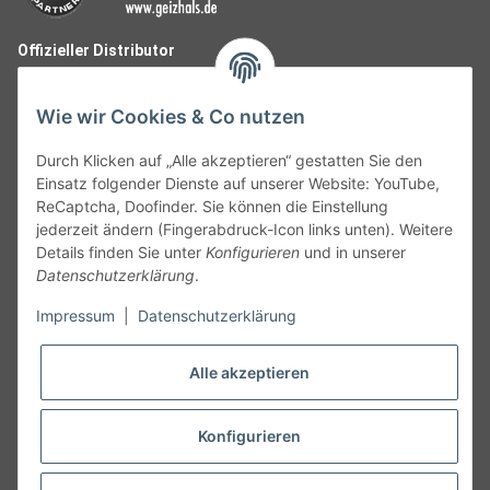
Offizieller Distributor
Wie wir Cookies & Co nutzen
Durch Klicken auf „Alle akzeptieren“ gestatten Sie den
Einsatz folgender Dienste auf unserer Website: YouTube,
ReCaptcha, Doofinder. Sie können die Einstellung
jederzeit ändern (Fingerabdruck-Icon links unten). Weitere
Details finden Sie unter
Konfigurieren
und in unserer
Datenschutzerklärung
.
Follow Us
Impressum
|
Datenschutzerklärung
Alle akzeptieren
Widerruf
Konfigurieren
Vertrag widerrufen