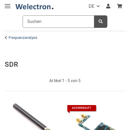
DE
Frequenzanalyse
SDR
Artikel 1 - 5 von 5
AUSVERKAUFT