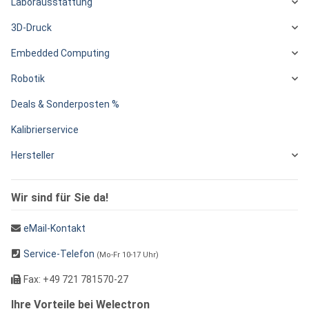
Laborausstattung
3D-Druck
Embedded Computing
Robotik
Deals & Sonderposten %
Kalibrierservice
Hersteller
Wir sind für Sie da!
eMail-Kontakt
Service-Telefon
(Mo-Fr 10-17 Uhr)
Fax: +49 721 781570-27
Ihre Vorteile bei Welectron