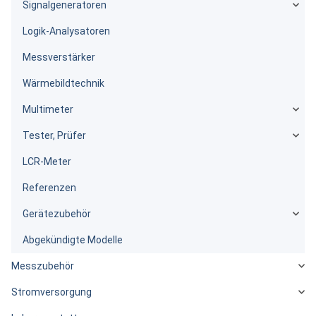
Signalgeneratoren
Logik-Analysatoren
Messverstärker
Wärmebildtechnik
Multimeter
Tester, Prüfer
LCR-Meter
Referenzen
Gerätezubehör
Abgekündigte Modelle
Messzubehör
Stromversorgung