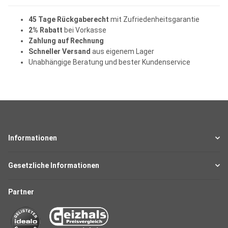
45 Tage Rückgaberecht
mit Zufriedenheitsgarantie
2% Rabatt
bei Vorkasse
Zahlung auf Rechnung
Schneller Versand
aus eigenem Lager
Unabhängige Beratung und bester Kundenservice
Informationen
Gesetzliche Informationen
Partner