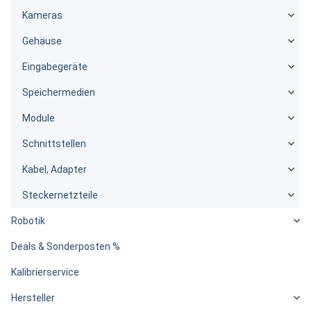
Kameras
Gehäuse
Eingabegeräte
Speichermedien
Module
Schnittstellen
Kabel, Adapter
Steckernetzteile
Robotik
Deals & Sonderposten %
Kalibrierservice
Hersteller