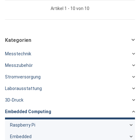
Artikel 1 - 10 von 10
Kategorien
Messtechnik
Messzubehör
Stromversorgung
Laborausstattung
3D-Druck
Embedded Computing
Raspberry Pi
Embedded