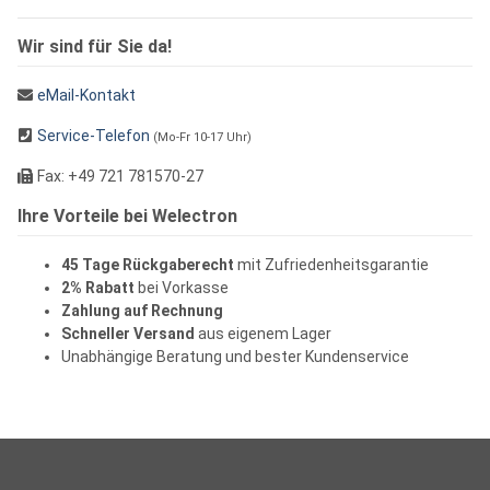
Wir sind für Sie da!
eMail-Kontakt
Service-Telefon
(Mo-Fr 10-17 Uhr)
Fax: +49 721 781570-27
Ihre Vorteile bei Welectron
45 Tage Rückgaberecht
mit Zufriedenheitsgarantie
2% Rabatt
bei Vorkasse
Zahlung auf Rechnung
Schneller Versand
aus eigenem Lager
Unabhängige Beratung und bester Kundenservice