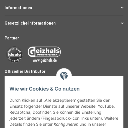
Informationen
Gesetzliche Informationen
Partner
Offizieller Distributor
Wie wir Cookies & Co nutzen
Durch Klicken auf „Alle akzeptieren“ gestatten Sie den
Einsatz folgender Dienste auf unserer Website: YouTube,
ReCaptcha, Doofinder. Sie können die Einstellung
jederzeit ändern (Fingerabdruck-Icon links unten). Weitere
Details finden Sie unter
Konfigurieren
und in unserer