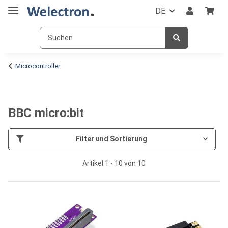
DE
Microcontroller
BBC micro:bit
Filter und Sortierung
Artikel 1 - 10 von 10