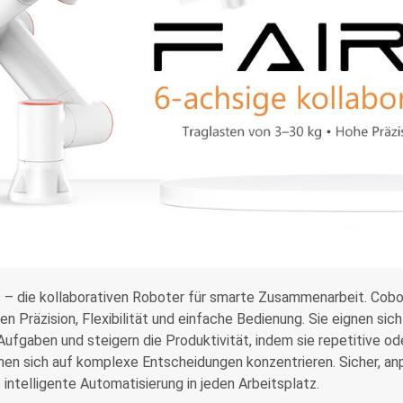
 – die kollaborativen Roboter für smarte Zusammenarbeit. Cobo
en Präzision, Flexibilität und einfache Bedienung. Sie eignen s
ufgaben und steigern die Produktivität, indem sie repetitive 
en sich auf komplexe Entscheidungen konzentrieren. Sicher, an
intelligente Automatisierung in jeden Arbeitsplatz.