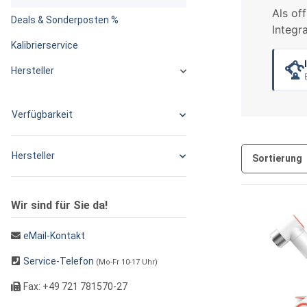
Als of
Deals & Sonderposten %
Integr
Kalibrierservice
Hersteller
Verfügbarkeit
Hersteller
Sortierung
Wir sind für Sie da!
eMail-Kontakt
Service-Telefon
(Mo-Fr 10-17 Uhr)
Fax: +49 721 781570-27