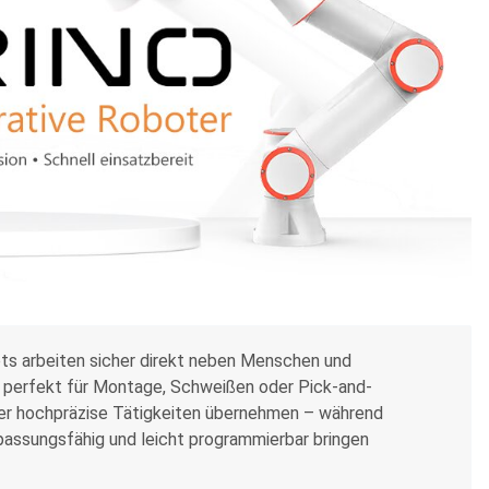
ts arbeiten sicher direkt neben Menschen und
ich perfekt für Montage, Schweißen oder Pick-and-
oder hochpräzise Tätigkeiten übernehmen – während
passungsfähig und leicht programmierbar bringen