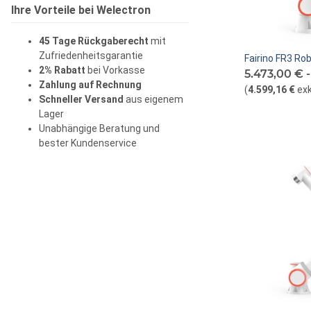
Ihre Vorteile bei Welectron
45 Tage Rückgaberecht
mit
Zufriedenheitsgarantie
Fairino FR3 Ro
2% Rabatt
bei Vorkasse
5.473,00 € 
Zahlung auf Rechnung
(
4.599,16 €
exk
Schneller Versand
aus eigenem
Lager
Unabhängige Beratung und
bester Kundenservice