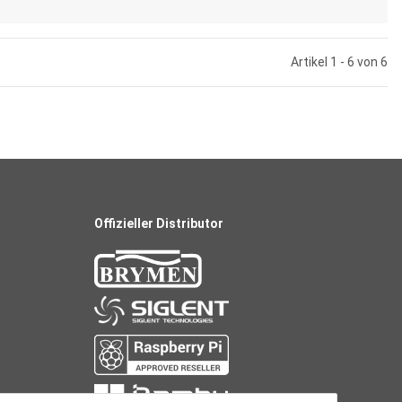
Artikel 1 - 6 von 6
Offizieller Distributor