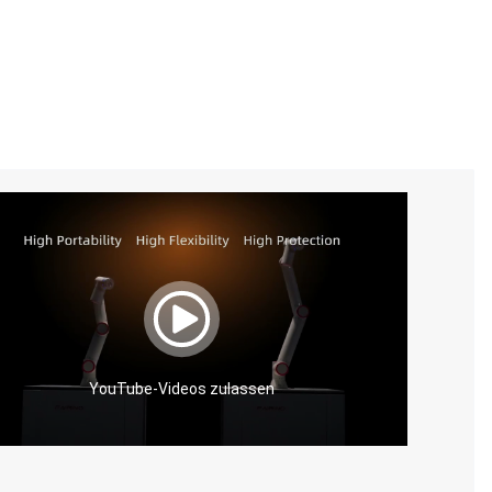
YouTube-Videos zulassen