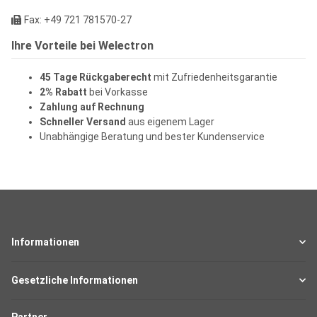
Fax: +49 721 781570-27
Ihre Vorteile bei Welectron
45 Tage Rückgaberecht
mit Zufriedenheitsgarantie
2% Rabatt
bei Vorkasse
Zahlung auf Rechnung
Schneller Versand
aus eigenem Lager
Unabhängige Beratung und bester Kundenservice
Informationen
Gesetzliche Informationen
Partner