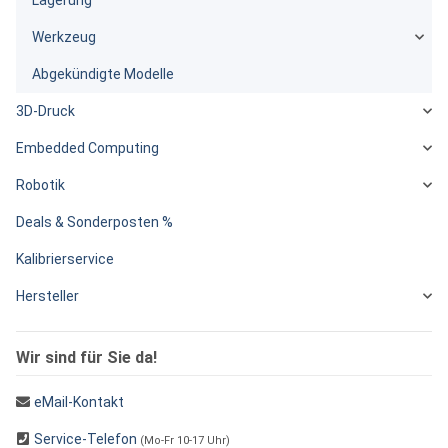
Werkzeug
Abgekündigte Modelle
3D-Druck
Embedded Computing
Robotik
Deals & Sonderposten %
Kalibrierservice
Hersteller
Wir sind für Sie da!
eMail-Kontakt
Service-Telefon
(Mo-Fr 10-17 Uhr)