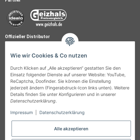
Offizieller Distributor
Wie wir Cookies & Co nutzen
Durch Klicken auf „Alle akzeptieren“ gestatten Sie den
Einsatz folgender Dienste auf unserer Website: YouTube,
ReCaptcha, Doofinder. Sie können die Einstellung
jederzeit ändern (Fingerabdruck-Icon links unten). Weitere
Details finden Sie unter
Konfigurieren
und in unserer
Datenschutzerklärung
.
Follow Us
Impressum
|
Datenschutzerklärung
Alle akzeptieren