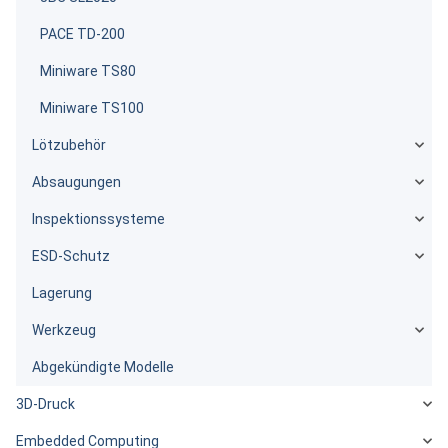
PACE TD-200
Miniware TS80
Miniware TS100
Lötzubehör
Absaugungen
Inspektionssysteme
ESD-Schutz
Lagerung
Werkzeug
Abgekündigte Modelle
3D-Druck
Embedded Computing