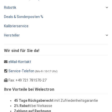
Robotik
Deals & Sonderposten %
Kalibrierservice
Hersteller
Wir sind für Sie da!
eMail-Kontakt
Service-Telefon
(Mo-Fr 10-17 Uhr)
Fax: +49 721 781570-27
Ihre Vorteile bei Welectron
45 Tage Rückgaberecht
mit Zufriedenheitsgarantie
2% Rabatt
bei Vorkasse
Zahlung auf Rechnung