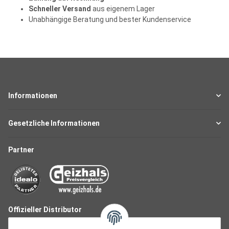
Schneller Versand
aus eigenem Lager
Unabhängige Beratung und bester Kundenservice
Informationen
Gesetzliche Informationen
Partner
Offizieller Distributor