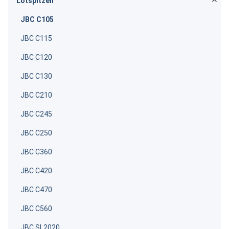
Lötspitzen
JBC C105
JBC C115
JBC C120
JBC C130
JBC C210
JBC C245
JBC C250
JBC C360
JBC C420
JBC C470
JBC C560
JBC SL2020