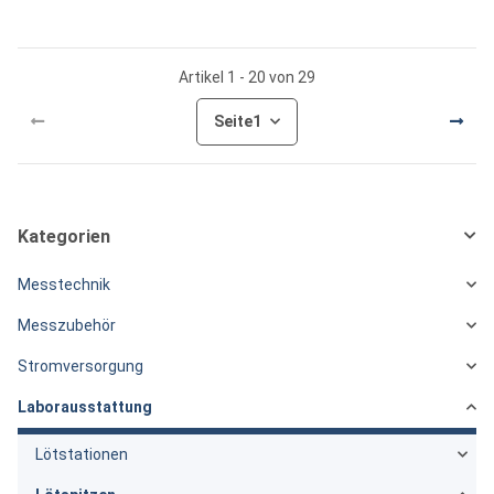
Artikel 1 - 20 von 29
Seite
1
Kategorien
Messtechnik
Messzubehör
Stromversorgung
Laborausstattung
Lötstationen