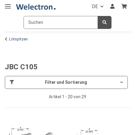
DE
Lötspitzen
JBC C105
Filter und Sortierung
Artikel 1 - 20 von 29