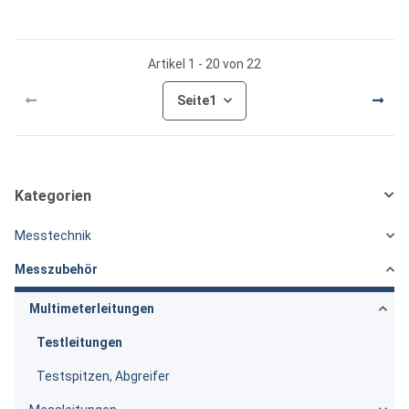
Artikel 1 - 20 von 22
Seite
1
Kategorien
Messtechnik
Messzubehör
Multimeterleitungen
Testleitungen
Testspitzen, Abgreifer