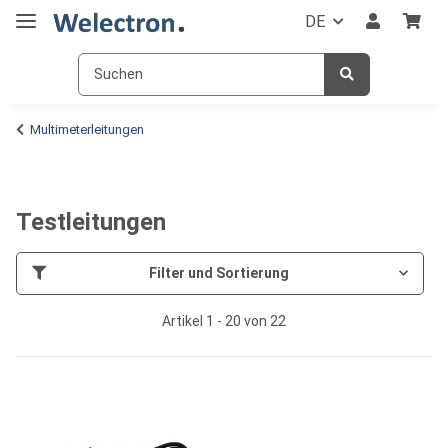
DE
Multimeterleitungen
Testleitungen
Filter und Sortierung
Artikel 1 - 20 von 22