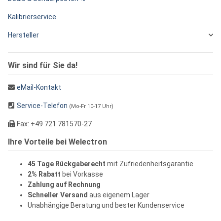
Kalibrierservice
Hersteller
Wir sind für Sie da!
eMail-Kontakt
Service-Telefon
(Mo-Fr 10-17 Uhr)
Fax: +49 721 781570-27
Ihre Vorteile bei Welectron
45 Tage Rückgaberecht
mit Zufriedenheitsgarantie
2% Rabatt
bei Vorkasse
Zahlung auf Rechnung
Schneller Versand
aus eigenem Lager
Unabhängige Beratung und bester Kundenservice