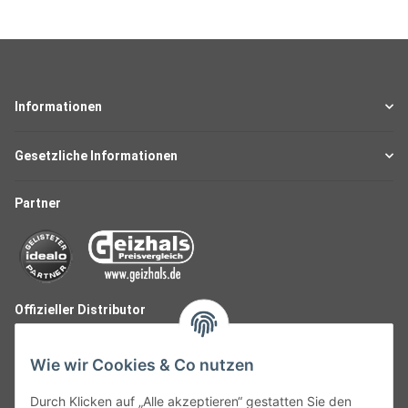
Informationen
Gesetzliche Informationen
Partner
Offizieller Distributor
Wie wir Cookies & Co nutzen
Durch Klicken auf „Alle akzeptieren“ gestatten Sie den