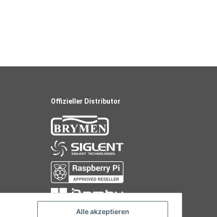
Offizieller Distributor
Alle akzeptieren