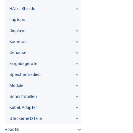
HATs, Shields
Laptops
Displays
Kameras
Gehäuse
Eingabegeräte
Speichermedien
Module
Schnittstellen
Kabel, Adapter
Steckernetzteile
Robotik