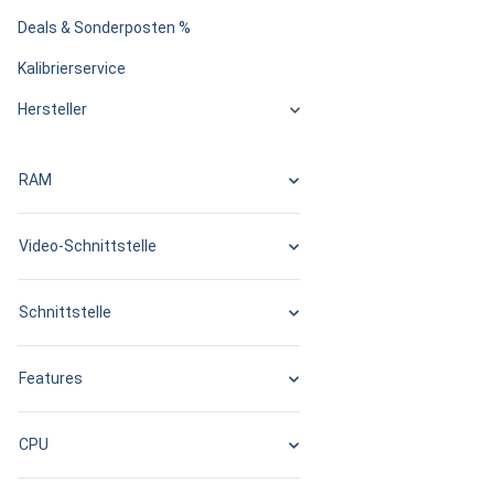
Deals & Sonderposten %
Kalibrierservice
Hersteller
RAM
Video-Schnittstelle
Schnittstelle
Features
CPU