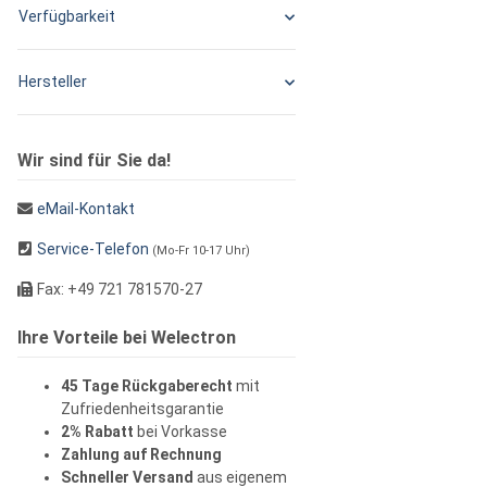
Verfügbarkeit
Hersteller
Wir sind für Sie da!
eMail-Kontakt
Service-Telefon
(Mo-Fr 10-17 Uhr)
Fax: +49 721 781570-27
Ihre Vorteile bei Welectron
45 Tage Rückgaberecht
mit
Zufriedenheitsgarantie
2% Rabatt
bei Vorkasse
Zahlung auf Rechnung
Schneller Versand
aus eigenem