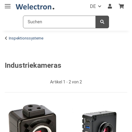
DE
Inspektionssysteme
Industriekameras
Artikel 1 - 2 von 2