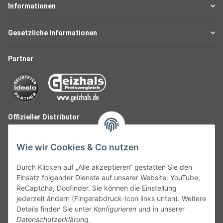
Informationen
Gesetzliche Informationen
Partner
Offizieller Distributor
Wie wir Cookies & Co nutzen
Durch Klicken auf „Alle akzeptieren“ gestatten Sie den
Einsatz folgender Dienste auf unserer Website: YouTube,
ReCaptcha, Doofinder. Sie können die Einstellung
jederzeit ändern (Fingerabdruck-Icon links unten). Weitere
Details finden Sie unter
Konfigurieren
und in unserer
Datenschutzerklärung
.