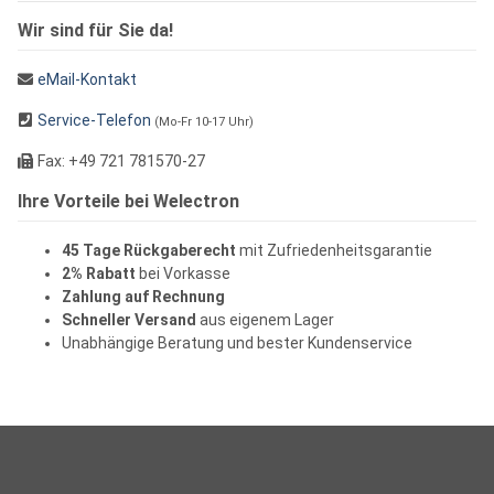
Wir sind für Sie da!
eMail-Kontakt
Service-Telefon
(Mo-Fr 10-17 Uhr)
Fax: +49 721 781570-27
Ihre Vorteile bei Welectron
45 Tage Rückgaberecht
mit Zufriedenheitsgarantie
2% Rabatt
bei Vorkasse
Zahlung auf Rechnung
Schneller Versand
aus eigenem Lager
Unabhängige Beratung und bester Kundenservice