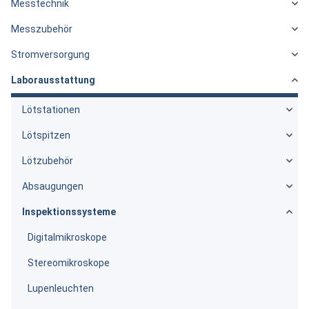
Messtechnik
Messzubehör
Stromversorgung
Laborausstattung
Lötstationen
Lötspitzen
Lötzubehör
Absaugungen
Inspektionssysteme
Digitalmikroskope
Stereomikroskope
Lupenleuchten