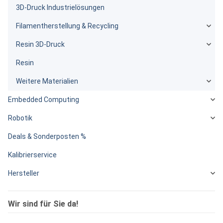
3D-Druck Industrielösungen
Filamentherstellung & Recycling
Resin 3D-Druck
Resin
Weitere Materialien
Embedded Computing
Robotik
Deals & Sonderposten %
Kalibrierservice
Hersteller
Wir sind für Sie da!