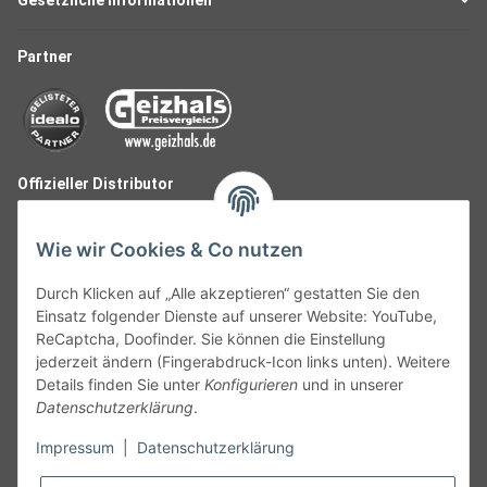
Partner
Offizieller Distributor
Wie wir Cookies & Co nutzen
Durch Klicken auf „Alle akzeptieren“ gestatten Sie den
Einsatz folgender Dienste auf unserer Website: YouTube,
ReCaptcha, Doofinder. Sie können die Einstellung
jederzeit ändern (Fingerabdruck-Icon links unten). Weitere
Details finden Sie unter
Konfigurieren
und in unserer
Datenschutzerklärung
.
Follow Us
Impressum
|
Datenschutzerklärung