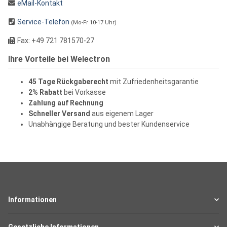
eMail-Kontakt
Service-Telefon
(Mo-Fr 10-17 Uhr)
Fax: +49 721 781570-27
Ihre Vorteile bei Welectron
45 Tage Rückgaberecht
mit Zufriedenheitsgarantie
2% Rabatt
bei Vorkasse
Zahlung auf Rechnung
Schneller Versand
aus eigenem Lager
Unabhängige Beratung und bester Kundenservice
Informationen
Gesetzliche Informationen