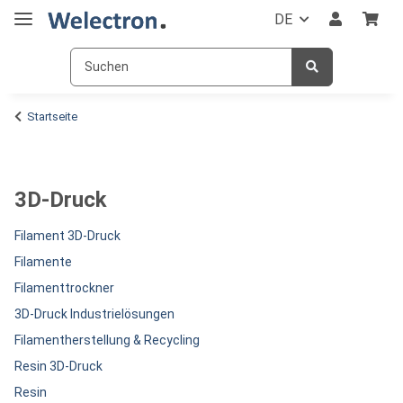
DE
Startseite
3D-Druck
Filament 3D-Druck
Filamente
Filamenttrockner
3D-Druck Industrielösungen
Filamentherstellung & Recycling
Resin 3D-Druck
Resin