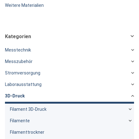
Weitere Materialien
Kategorien
Messtechnik
Messzubehör
Stromversorgung
Laborausstattung
3D-Druck
Filament 3D-Druck
Filamente
Filamenttrockner