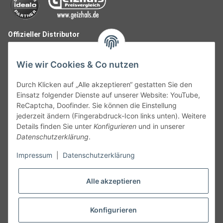
Offizieller Distributor
Wie wir Cookies & Co nutzen
Durch Klicken auf „Alle akzeptieren“ gestatten Sie den
Einsatz folgender Dienste auf unserer Website: YouTube,
ReCaptcha, Doofinder. Sie können die Einstellung
jederzeit ändern (Fingerabdruck-Icon links unten). Weitere
Details finden Sie unter
Konfigurieren
und in unserer
Datenschutzerklärung
.
Follow Us
Impressum
|
Datenschutzerklärung
Alle akzeptieren
Widerruf
Konfigurieren
Vertrag widerrufen