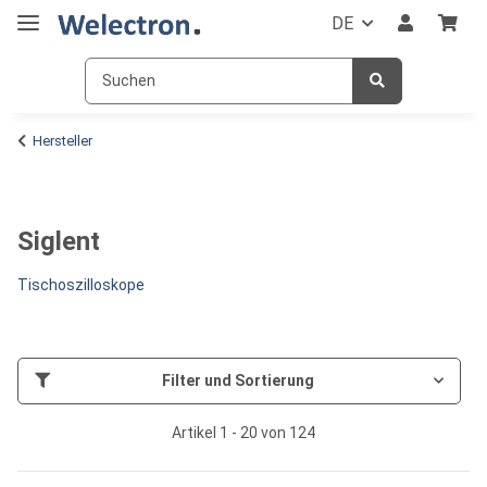
DE
Hersteller
Siglent
Tischoszilloskope
Filter und Sortierung
Artikel 1 - 20 von 124