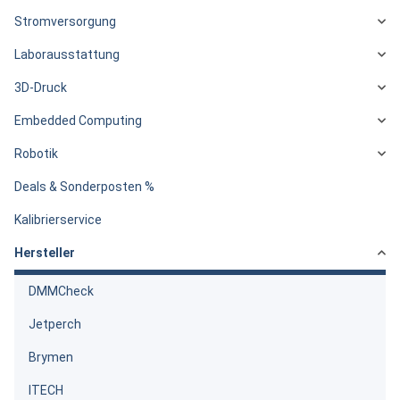
Stromversorgung
Laborausstattung
3D-Druck
Embedded Computing
Robotik
Deals & Sonderposten %
Kalibrierservice
Hersteller
DMMCheck
Jetperch
Brymen
ITECH