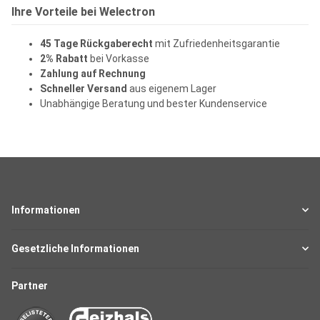
Ihre Vorteile bei Welectron
45 Tage Rückgaberecht
mit Zufriedenheitsgarantie
2% Rabatt
bei Vorkasse
Zahlung auf Rechnung
Schneller Versand
aus eigenem Lager
Unabhängige Beratung und bester Kundenservice
Informationen
Gesetzliche Informationen
Partner