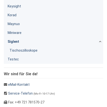
Keysight
Korad
Maynuo
Miniware
Siglent
Tischoszilloskope
Testec
Wir sind für Sie da!
eMail-Kontakt
Service-Telefon
(Mo-Fr 10-17 Uhr)
Fax: +49 721 781570-27