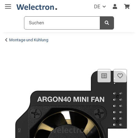
DE
Montage und Kühlung