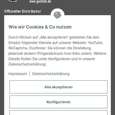
Offizieller Distributor
Wie wir Cookies & Co nutzen
Durch Klicken auf „Alle akzeptieren“ gestatten Sie den
Einsatz folgender Dienste auf unserer Website: YouTube,
ReCaptcha, Doofinder. Sie können die Einstellung
jederzeit ändern (Fingerabdruck-Icon links unten). Weitere
Details finden Sie unter
Konfigurieren
und in unserer
Datenschutzerklärung
.
Follow Us
Impressum
|
Datenschutzerklärung
Alle akzeptieren
Widerruf
Konfigurieren
Vertrag widerrufen