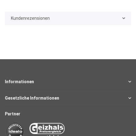
Kundenrezensionen
Informationen
Gesetzliche Informationen
Partner