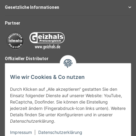
Gesetzliche Informationen
Partner
Offizieller Distributor
Wie wir Cookies & Co nutzen
Durch Klicken auf „Alle akzeptieren“ gestatten Sie den
Einsatz folgender Dienste auf unserer Website: YouTube,
ReCaptcha, Doofinder. Sie können die Einstellung
jederzeit ändern (Fingerabdruck-Icon links unten). Weitere
Details finden Sie unter
Konfigurieren
und in unserer
Datenschutzerklärung
.
Follow Us
Impressum
|
Datenschutzerklärung