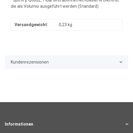
die als Volumio ausgeführt werden (Standard)
Versandgewicht:
0,23 kg
Kundenrezensionen
Informationen