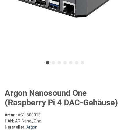
Argon Nanosound One
(Raspberry Pi 4 DAC-Gehäuse)
Artnr.:
AG1-600013
HAN:
AR-Nano_One
Hersteller:
Argon