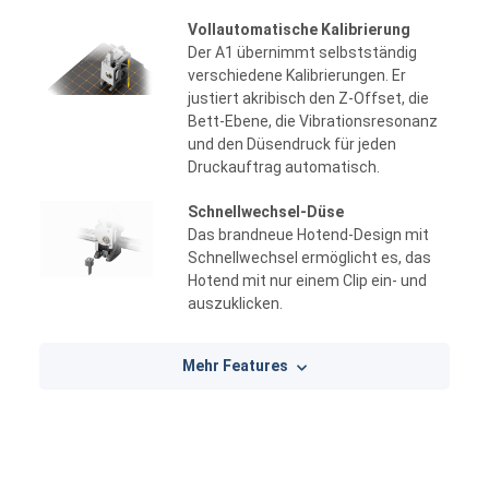
Vollautomatische Kalibrierung
Der A1 übernimmt selbstständig
verschiedene Kalibrierungen. Er
justiert akribisch den Z-Offset, die
Bett-Ebene, die Vibrationsresonanz
und den Düsendruck für jeden
Druckauftrag automatisch.
Schnellwechsel-Düse
Das brandneue Hotend-Design mit
Schnellwechsel ermöglicht es, das
Hotend mit nur einem Clip ein- und
auszuklicken.
Mehr Features