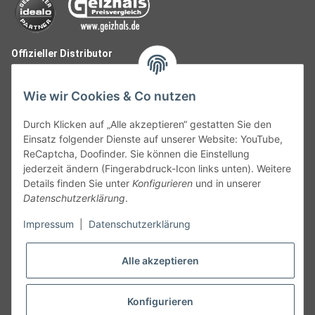
Offizieller Distributor
Wie wir Cookies & Co nutzen
Durch Klicken auf „Alle akzeptieren“ gestatten Sie den
Einsatz folgender Dienste auf unserer Website: YouTube,
ReCaptcha, Doofinder. Sie können die Einstellung
jederzeit ändern (Fingerabdruck-Icon links unten). Weitere
Details finden Sie unter
Konfigurieren
und in unserer
Datenschutzerklärung
.
Follow Us
Impressum
|
Datenschutzerklärung
Alle akzeptieren
Widerruf
Konfigurieren