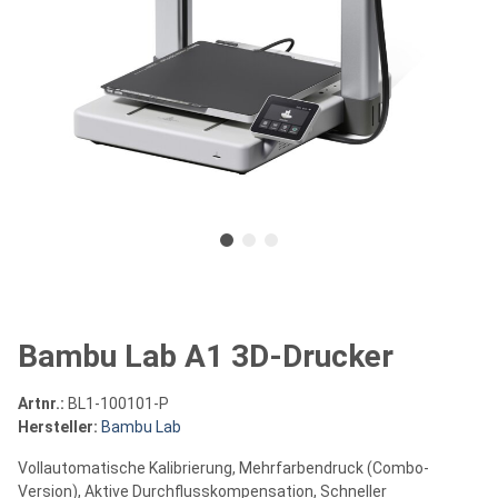
Bambu Lab A1 3D-Drucker
Artnr.:
BL1-100101-P
Hersteller:
Bambu Lab
Vollautomatische Kalibrierung, Mehrfarbendruck (Combo-
Version), Aktive Durchflusskompensation, Schneller