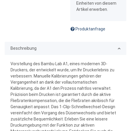
Einheiten von diesem
Artikel erwerben.
Produktanfrage
Beschreibung
Vorstellung des Bambu Lab A1, eines modernen 3D-
Druckers, der entwickelt wurde, um Ihr Druckerlebnis zu
verbessern. Manuelle Kalibrierungen gehören der
Vergangenheit an dank der vollautomatischen
Kalibrierung, da der A1 den Prozess nahtlos verwaltet.
Präzision beim Drucken ist garantiert durch die aktive
Fließratenkompensation, die die Fließraten akribisch für
Genauigkeit anpasst. Das 1-Clip-Schnellwechsel-Design
vereinfacht den Vorgang des Düsenwechsels und bietet
zusätzliche Bequemlichkeit. Erleben Sie eine leisere
Druckumgebung mit der Funktion zur aktiven