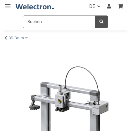
DE
3D-Drucker