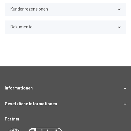
Kundenrezensionen
Dokumente
Informationen
Gesetzliche Informationen
Partner