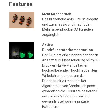
Features
Mehrfarbendruck
Das brandneue AMS Lite ist elegant
und zuverlässig und macht den
Mehrfarbendruck in 3D für jeden
zugänglich.
Aktive
Durchflussratenkompensation
Der A1 führt einen bahnbrechenden
Ansatz zur Flusssteuerung beim 3D-
Druck ein. Er verwendet einen
hochauflösenden, hochfrequenten
Wirbelstromsensor, um den
Düsendruck zu messen. Der
Algorithmus von Bambu Lab passt
dynamisch die Flussrate basierend
auf diesen Messungen an und
gewährleistet so eine präzise
Extrusion.