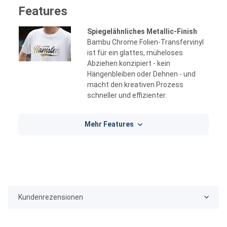
Features
Spiegelähnliches Metallic-Finish
Bambu Chrome Folien-Transfervinyl
ist für ein glattes, müheloses
Abziehen konzipiert - kein
Hängenbleiben oder Dehnen - und
macht den kreativen Prozess
schneller und effizienter.
Mehr Features
Kundenrezensionen