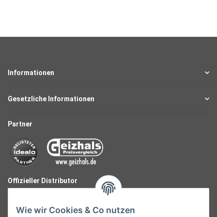
Informationen
Gesetzliche Informationen
Partner
Offizieller Distributor
Wie wir Cookies & Co nutzen