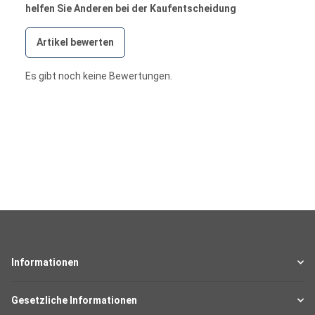
helfen Sie Anderen bei der Kaufentscheidung
Artikel bewerten
Es gibt noch keine Bewertungen.
Informationen
Gesetzliche Informationen