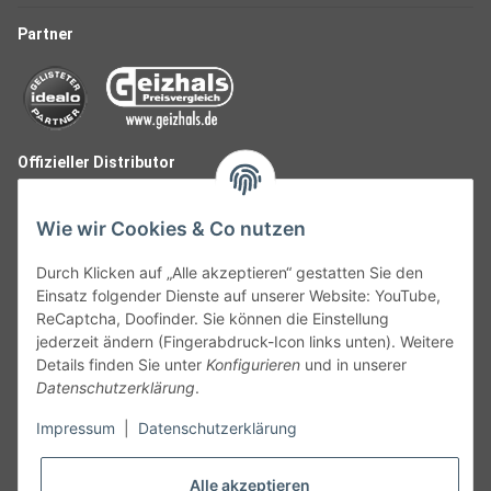
Partner
Offizieller Distributor
Wie wir Cookies & Co nutzen
Durch Klicken auf „Alle akzeptieren“ gestatten Sie den
Einsatz folgender Dienste auf unserer Website: YouTube,
ReCaptcha, Doofinder. Sie können die Einstellung
jederzeit ändern (Fingerabdruck-Icon links unten). Weitere
Details finden Sie unter
Konfigurieren
und in unserer
Datenschutzerklärung
.
Follow Us
Impressum
|
Datenschutzerklärung
Alle akzeptieren