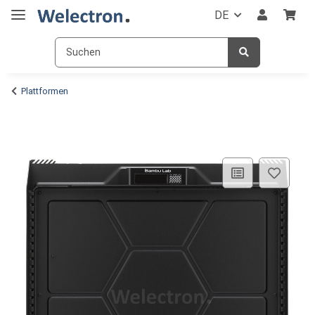
DE
Plattformen