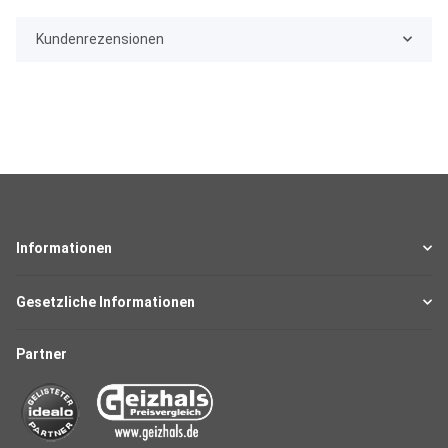
Kundenrezensionen
Informationen
Gesetzliche Informationen
Partner