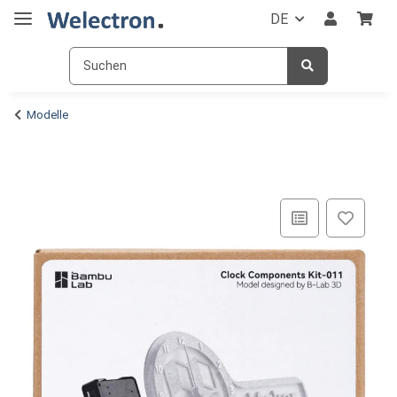
DE
Modelle