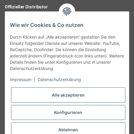
Offizieller Distributor
Wie wir Cookies & Co nutzen
Durch Klicken auf „Alle akzeptieren“ gestatten Sie den
Einsatz folgender Dienste auf unserer Website: YouTube,
ReCaptcha, Doofinder. Sie können die Einstellung
jederzeit ändern (Fingerabdruck-Icon links unten). Weitere
Details finden Sie unter
Konfigurieren
und in unserer
Datenschutzerklärung
.
Follow Us
Impressum
|
Datenschutzerklärung
Alle akzeptieren
Widerruf
Konfigurieren
Vertrag widerrufen
Ablehnen