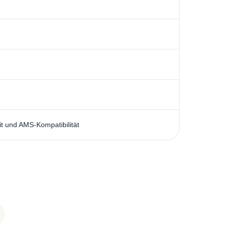
it und AMS-Kompatibilität