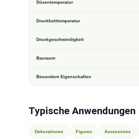
Düsentemperatur
Druckbetttemperatur
Druckgeschwindigkeit
Bauraum
Besondere Eigenschaften
Typische Anwendungen
Dekorationen
Figuren
Accessoires