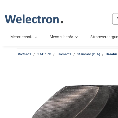
Messtechnik
Messzubehör
Stromversorgu
Startseite
3D-Druck
Filamente
Standard (PLA)
Bambu 