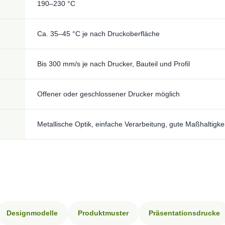
190–230 °C
Ca. 35–45 °C je nach Druckoberfläche
Bis 300 mm/s je nach Drucker, Bauteil und Profil
Offener oder geschlossener Drucker möglich
Metallische Optik, einfache Verarbeitung, gute Maßhaltigke
Designmodelle
Produktmuster
Präsentationsdrucke