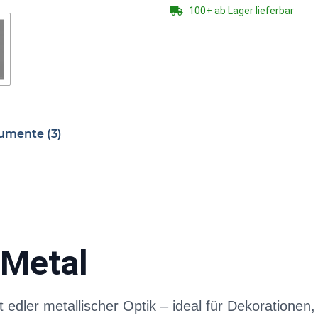
100+ ab Lager lieferbar
umente (3)
Metal
edler metallischer Optik – ideal für Dekorationen,