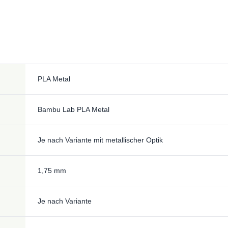
PLA Metal
Bambu Lab PLA Metal
Je nach Variante mit metallischer Optik
1,75 mm
Je nach Variante