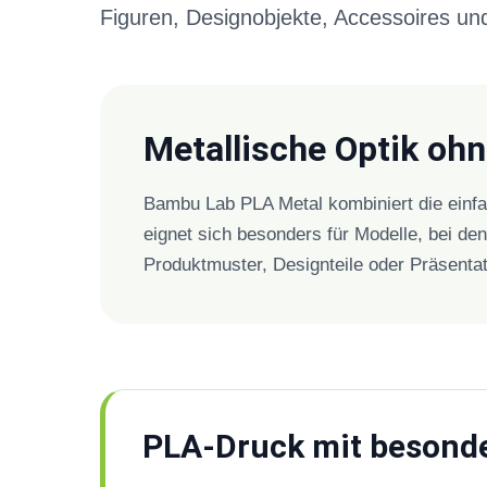
Figuren, Designobjekte, Accessoires un
Metallische Optik oh
Bambu Lab PLA Metal kombiniert die einfa
eignet sich besonders für Modelle, bei den
Produktmuster, Designteile oder Präsenta
PLA-Druck mit besonde