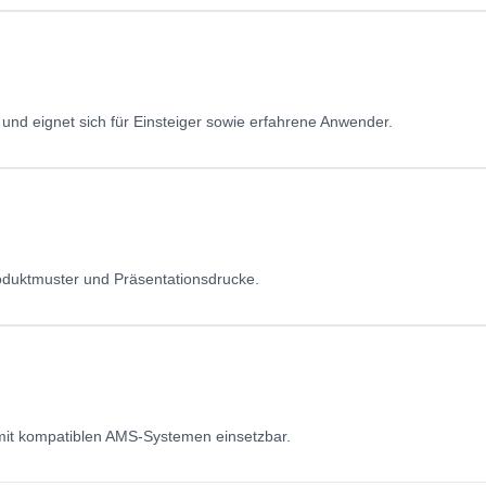
 und eignet sich für Einsteiger sowie erfahrene Anwender.
roduktmuster und Präsentationsdrucke.
it kompatiblen AMS-Systemen einsetzbar.