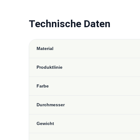
Technische Daten
Material
Produktlinie
Farbe
Durchmesser
Gewicht