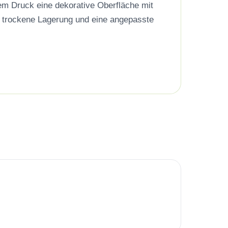
dem Druck eine dekorative Oberfläche mit
, trockene Lagerung und eine angepasste