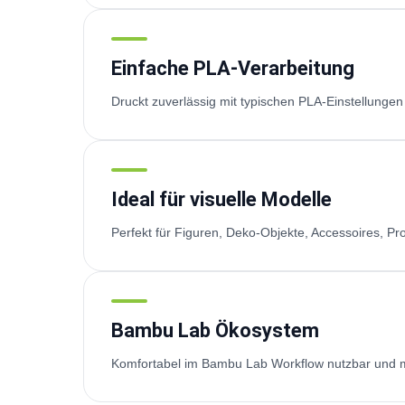
Einfache PLA-Verarbeitung
Druckt zuverlässig mit typischen PLA-Einstellungen
Ideal für visuelle Modelle
Perfekt für Figuren, Deko-Objekte, Accessoires, P
Bambu Lab Ökosystem
Komfortabel im Bambu Lab Workflow nutzbar und m