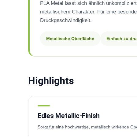
PLA Metal lässt sich ähnlich unkomplizier
metallischem Charakter. Für eine besonde
Druckgeschwindigkeit.
Metallische Oberfläche
Einfach zu dr
Highlights
Edles Metallic-Finish
Sorgt für eine hochwertige, metallisch wirkende Ob