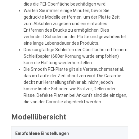
dies die PEI-Oberfläche beschädigen wird.
Warten Sie immer einige Minuten, bevor Sie
gedruckte Modelle entfernen, um der Platte Zeit
zum Abkühlen zu geben und ein einfaches
Entfernen des Drucks zu ermöglichen. Dies
verhindert Schäden an der Platte und gewährleistet
eine lange Lebensdauer des Produkts.
Das sorgfältige Schleifen der Oberfläche mit feinem
Schleifpapier (600er Körnung wurde empfohlen)
kann die Haftung wiederherstellen.
Die Smooth PEI-Platte gilt als Verbrauchsmaterial,
das im Laufe der Zeit abnutzen wird. Die Garantie
deckt nur Herstellungsfehler ab, nicht jedoch
kosmetische Schäden wie Kratzer, Dellen oder
Risse. Defekte Platten bei Ankunft sind die einzigen,
die von der Garantie abgedeckt werden.
Modellübersicht
Empfohlene Einstellungen