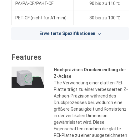
PA/PA-CF/PAHT-CF
90 bis zu 110 ℃
PET-CF (nicht für A1 mini)
80 bis zu 100 ℃
Erweiterte Spezifikationen
Features
Hochpräzises Drucken entlang der
Z-Achse
The Verwendung einer glatten PEI-
Platte trägt zu einer verbesserten Z-
Achsen-Präzision während des
Druckprozesses bei, wodurch eine
größere Genauigkeit und Konsistenz
in der vertikalen Dimension
gewährleistet wird. Diese
Eigenschaften machen die glatte
PEI-Platte zu einer ausgezeichneten