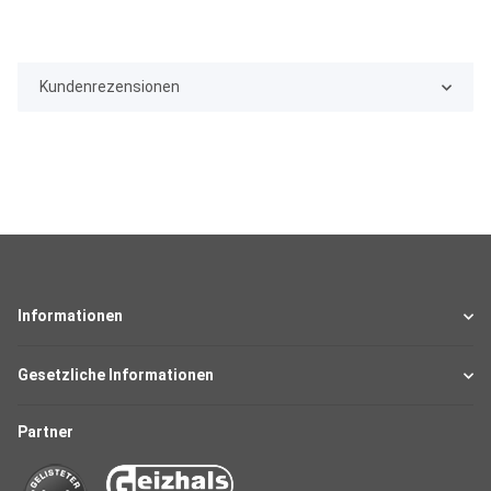
Kundenrezensionen
Informationen
Gesetzliche Informationen
Partner