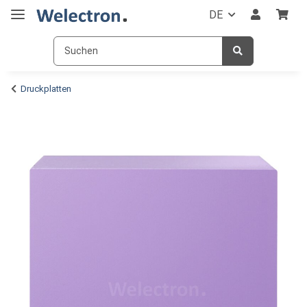
DE
Druckplatten