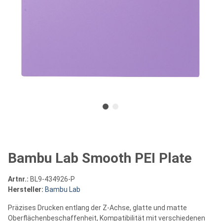
Bambu Lab Smooth PEI Plate
Artnr.:
BL9-434926-P
Hersteller:
Bambu Lab
Präzises Drucken entlang der Z-Achse, glatte und matte
Oberflächenbeschaffenheit, Kompatibilität mit verschiedenen