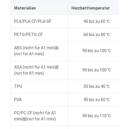
Materialien
Heizbetttemperatur
PLA/PLA-CF/PLA-GF
45 bis zu 60 ℃
PETG/PETG-CF
60 bis zu 80 ℃
ABS (nicht für A1 mini)|||
90 bis zu 100 ℃
(not for A1 mini)
ASA (nicht für A1 mini)|||
90 bis zu 100 ℃
(not for A1 mini)
TPU
35 bis zu 45 ℃
PVA
45 bis zu 60 ℃
PC/PC-CF (nicht für A1
90 bis zu 110 ℃
mini)|||(not for A1 mini)