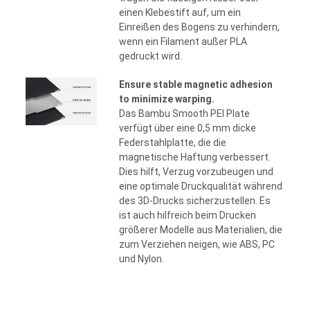
einen Klebestift auf, um ein
Einreißen des Bogens zu verhindern,
wenn ein Filament außer PLA
gedruckt wird.
Ensure stable magnetic adhesion
to minimize warping.
Das Bambu Smooth PEI Plate
verfügt über eine 0,5 mm dicke
Federstahlplatte, die die
magnetische Haftung verbessert.
Dies hilft, Verzug vorzubeugen und
eine optimale Druckqualität während
des 3D-Drucks sicherzustellen. Es
ist auch hilfreich beim Drucken
größerer Modelle aus Materialien, die
zum Verziehen neigen, wie ABS, PC
und Nylon.