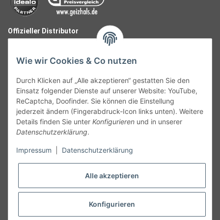
Offizieller Distributor
Wie wir Cookies & Co nutzen
Durch Klicken auf „Alle akzeptieren“ gestatten Sie den
Einsatz folgender Dienste auf unserer Website: YouTube,
ReCaptcha, Doofinder. Sie können die Einstellung
jederzeit ändern (Fingerabdruck-Icon links unten). Weitere
Details finden Sie unter
Konfigurieren
und in unserer
Datenschutzerklärung
.
Follow Us
Impressum
|
Datenschutzerklärung
Alle akzeptieren
Widerruf
Konfigurieren
Vertrag widerrufen