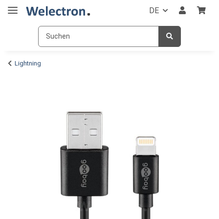
DE
Lightning