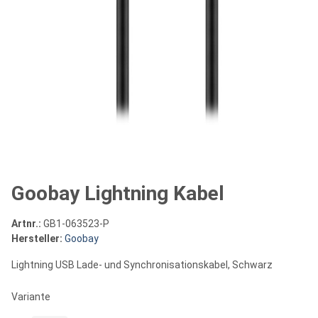
Goobay Lightning Kabel
Artnr.:
GB1-063523-P
Hersteller:
Goobay
Lightning USB Lade- und Synchronisationskabel, Schwarz
Variante