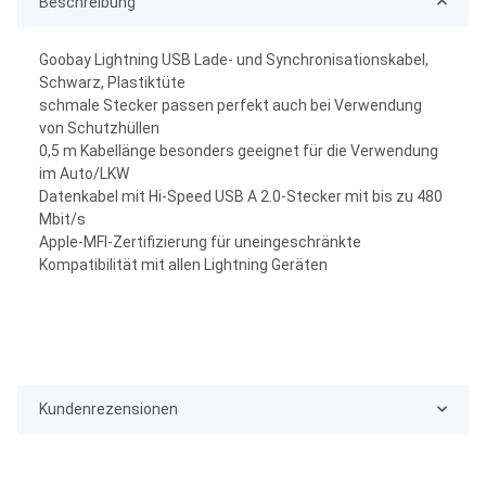
Beschreibung
Goobay Lightning USB Lade- und Synchronisationskabel,
Schwarz, Plastiktüte
schmale Stecker passen perfekt auch bei Verwendung
von Schutzhüllen
0,5 m Kabellänge besonders geeignet für die Verwendung
im Auto/LKW
Datenkabel mit Hi-Speed USB A 2.0-Stecker mit bis zu 480
Mbit/s
Apple-MFI-Zertifizierung für uneingeschränkte
Kompatibilität mit allen Lightning Geräten
Kundenrezensionen