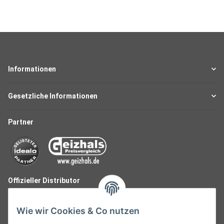
Informationen
Gesetzliche Informationen
Partner
Offizieller Distributor
Wie wir Cookies & Co nutzen