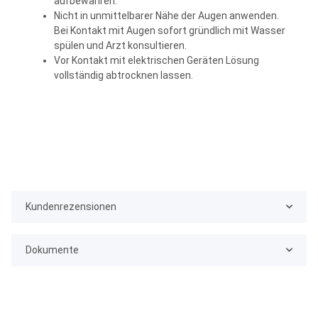
aufbewahren.
Nicht in unmittelbarer Nähe der Augen anwenden.
Bei Kontakt mit Augen sofort gründlich mit Wasser
spülen und Arzt konsultieren.
Vor Kontakt mit elektrischen Geräten Lösung
vollständig abtrocknen lassen.
Kundenrezensionen
Dokumente