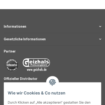
Informationen
Gesetzliche Informationen
Partner
Offizieller Distributor
Wie wir Cookies & Co nutzen
Durch Klicken auf „Alle akzeptieren“ gestatten Sie den