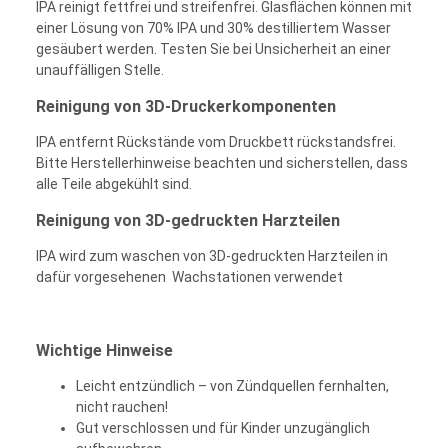
IPA reinigt fettfrei und streifenfrei. Glasflächen können mit
einer Lösung von 70% IPA und 30% destilliertem Wasser
gesäubert werden. Testen Sie bei Unsicherheit an einer
unauffälligen Stelle.
Reinigung von 3D-Druckerkomponenten
IPA entfernt Rückstände vom Druckbett rückstandsfrei.
Bitte Herstellerhinweise beachten und sicherstellen, dass
alle Teile abgekühlt sind.
Reinigung von 3D-gedruckten Harzteilen
IPA wird zum waschen von 3D-gedruckten Harzteilen in
dafür vorgesehenen Wachstationen verwendet
Wichtige Hinweise
Leicht entzündlich – von Zündquellen fernhalten,
nicht rauchen!
Gut verschlossen und für Kinder unzugänglich