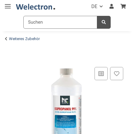
DE
Weiteres Zubehör