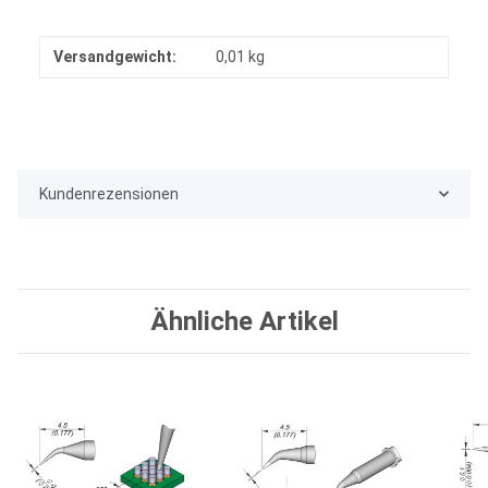
Versandgewicht:
0,01 kg
Kundenrezensionen
Ähnliche Artikel