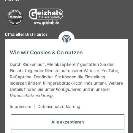
Offizieller Distributor
Wie wir Cookies & Co nutzen
Durch Klicken auf „Alle akzeptieren“ gestatten Sie den
Einsatz folgender Dienste auf unserer Website: YouTube,
ReCaptcha, Doofinder. Sie können die Einstellung
jederzeit ändern (Fingerabdruck-Icon links unten). Weitere
Details finden Sie unter
Konfigurieren
und in unserer
Datenschutzerklärung
.
Follow Us
Impressum
|
Datenschutzerklärung
Alle akzeptieren