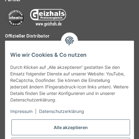
Offizieller Distributor
Wie wir Cookies & Co nutzen
Durch Klicken auf „Alle akzeptieren“ gestatten Sie den
Einsatz folgender Dienste auf unserer Website: YouTube,
ReCaptcha, Doofinder. Sie können die Einstellung
jederzeit ändern (Fingerabdruck-Icon links unten). Weitere
Details finden Sie unter
Konfigurieren
und in unserer
Datenschutzerklärung
.
Follow Us
Impressum
|
Datenschutzerklärung
Alle akzeptieren