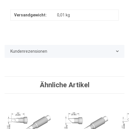
Versandgewicht:
0,01 kg
Kundenrezensionen
Ähnliche Artikel