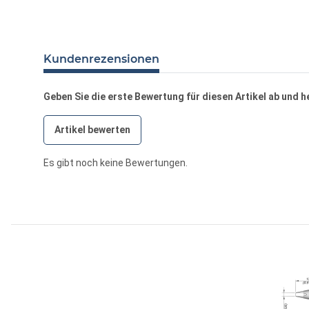
Kundenrezensionen
Geben Sie die erste Bewertung für diesen Artikel ab und 
Artikel bewerten
Es gibt noch keine Bewertungen.