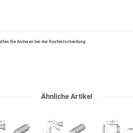
helfen Sie Anderen bei der Kaufentscheidung
Ähnliche Artikel