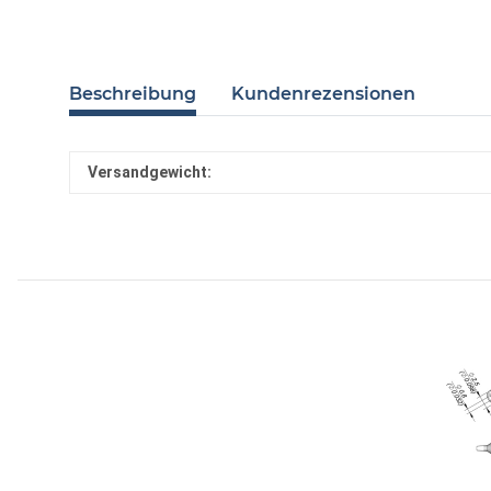
Beschreibung
Kundenrezensionen
Versandgewicht: