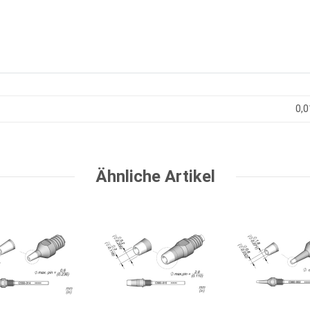
0,0
Ähnliche Artikel