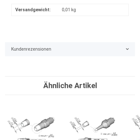
Versandgewicht:
0,01 kg
Kundenrezensionen
Ähnliche Artikel