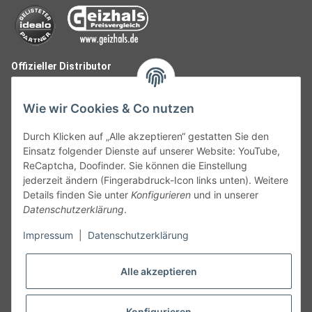
Offizieller Distributor
Wie wir Cookies & Co nutzen
Durch Klicken auf „Alle akzeptieren“ gestatten Sie den
Einsatz folgender Dienste auf unserer Website: YouTube,
ReCaptcha, Doofinder. Sie können die Einstellung
jederzeit ändern (Fingerabdruck-Icon links unten). Weitere
Details finden Sie unter
Konfigurieren
und in unserer
Datenschutzerklärung
.
Follow Us
Impressum
|
Datenschutzerklärung
Alle akzeptieren
Widerruf
Konfigurieren