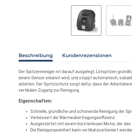
Beschreibung
Kundenrezensionen
Der Spitzenreiniger ist darauf ausgelegt, Lötspitzen gründl
einem Sensor erkannt wird, und stoppt automatisch, sobald 
arbeiten. Der Spritzschutz sorgt dafür, dass der Arbeitsber
vertikalen Zugang zur Reinigung.
Eigenschaften:
Schnelle, gründliche und schonende Reinigung der Spit
Verbessert die Wärmeübertragungseffizienz.
Ausgestattet mit einem bürstenlosen Motor, der das 
Die Reinigungseinheit kann vertikal positioniert wer