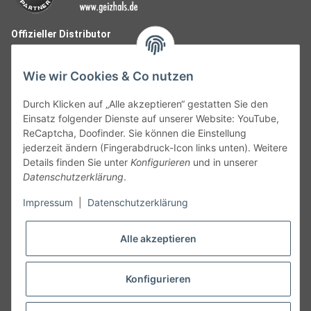
Offizieller Distributor
Wie wir Cookies & Co nutzen
Durch Klicken auf „Alle akzeptieren“ gestatten Sie den
Einsatz folgender Dienste auf unserer Website: YouTube,
ReCaptcha, Doofinder. Sie können die Einstellung
jederzeit ändern (Fingerabdruck-Icon links unten). Weitere
Details finden Sie unter
Konfigurieren
und in unserer
Datenschutzerklärung
.
Follow Us
Impressum
|
Datenschutzerklärung
Alle akzeptieren
Widerruf
Konfigurieren
Vertrag widerrufen