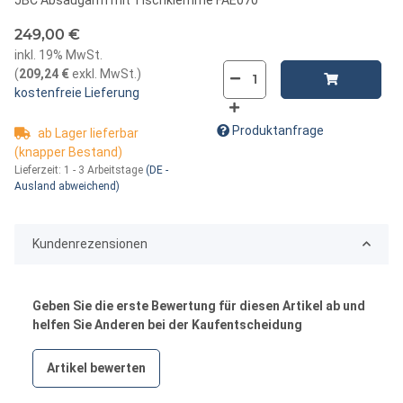
249,00 €
inkl. 19% MwSt.
(
209,24 €
exkl. MwSt.
)
kostenfreie Lieferung
Produktanfrage
ab Lager lieferbar
(knapper Bestand)
Lieferzeit:
1 - 3 Arbeitstage
(DE -
Ausland abweichend)
Kundenrezensionen
Geben Sie die erste Bewertung für diesen Artikel ab und
helfen Sie Anderen bei der Kaufentscheidung
Artikel bewerten