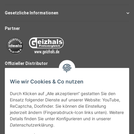
Gesetzliche Informationen
Partner
Offizieller Distributor
Wie wir Cookies & Co nutzen
Durch Klicken auf „Alle akzeptieren“ gestatten Sie den
Einsatz folgender Dienste auf unserer Website: YouTube,
ReCaptcha, Doofinder. Sie können die Einstellung
jederzeit ändern (Fingerabdruck-Icon links unten). Weitere
Details finden Sie unter
Konfigurieren
und in unserer
Datenschutzerklärung
.
Follow Us