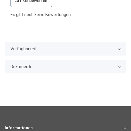
Artikel bewerten
Es gibt noch keine Bewertungen.
Verfügbarkeit
Dokumente
Informationen