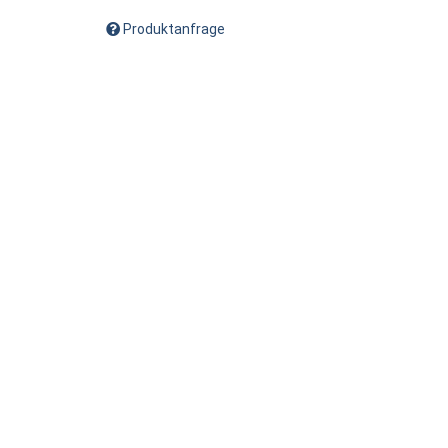
Produktanfrage