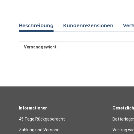
Beschreibung
Kundenrezensionen
Verf
Versandgewicht:
Informationen
Gesetzlich
45 Tage Rückgaberecht
Batteriege
Zahlung und Versand
Vertrag wi