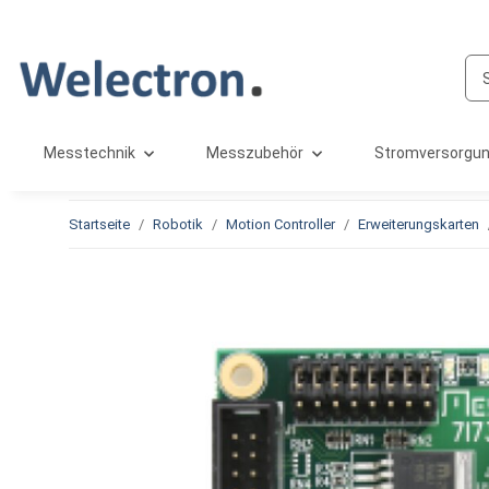
Messtechnik
Messzubehör
Stromversorgu
Startseite
Robotik
Motion Controller
Erweiterungskarten