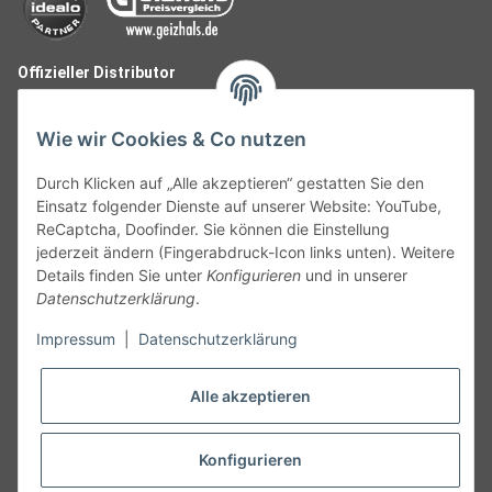
Offizieller Distributor
Wie wir Cookies & Co nutzen
Durch Klicken auf „Alle akzeptieren“ gestatten Sie den
Einsatz folgender Dienste auf unserer Website: YouTube,
ReCaptcha, Doofinder. Sie können die Einstellung
jederzeit ändern (Fingerabdruck-Icon links unten). Weitere
Details finden Sie unter
Konfigurieren
und in unserer
Datenschutzerklärung
.
Follow Us
Impressum
|
Datenschutzerklärung
Alle akzeptieren
Widerruf
Konfigurieren
Vertrag widerrufen