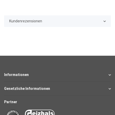
Kundenrezensionen
Informationen
Gesetzliche Informationen
Partner