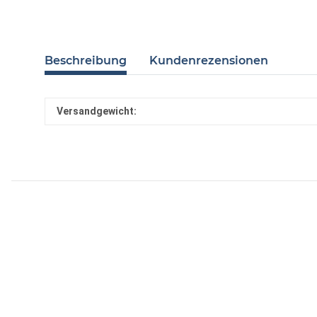
Beschreibung
Kundenrezensionen
Versandgewicht: