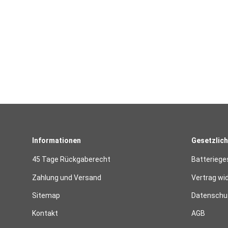
Informationen
Gesetzlich
45 Tage Rückgaberecht
Batteriege
Zahlung und Versand
Vertrag wi
Sitemap
Datenschut
Kontakt
AGB