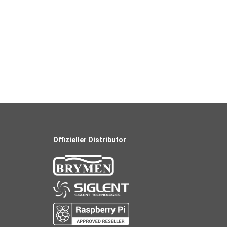
Offizieller Distributor