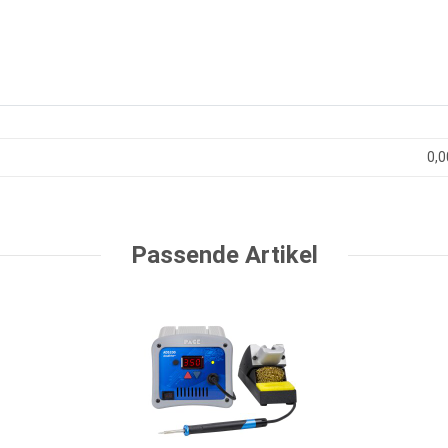
0,0
Passende Artikel