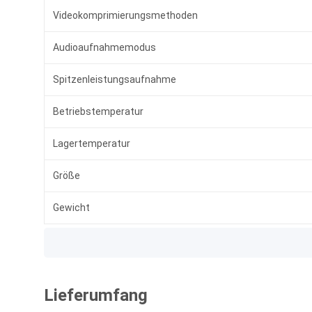
Videokomprimierungsmethoden
Audioaufnahmemodus
Spitzenleistungsaufnahme
Betriebstemperatur
Lagertemperatur
Größe
Gewicht
Lieferumfang