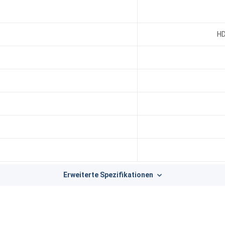
HD
Erweiterte Spezifikationen