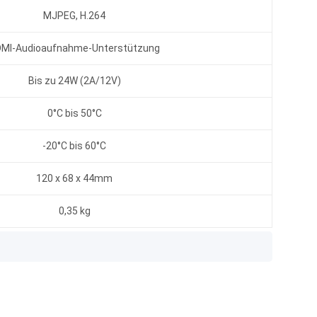
MJPEG, H.264
MI-Audioaufnahme-Unterstützung
Bis zu 24W (2A/12V)
0°C bis 50°C
-20°C bis 60°C
120 x 68 x 44mm
0,35 kg