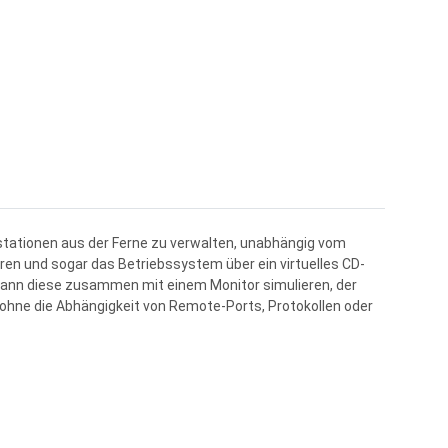
sstationen aus der Ferne zu verwalten, unabhängig vom
ren und sogar das Betriebssystem über ein virtuelles CD-
 kann diese zusammen mit einem Monitor simulieren, der
 ohne die Abhängigkeit von Remote-Ports, Protokollen oder