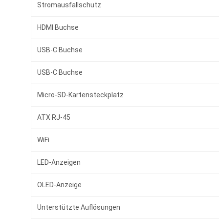
Stromausfallschutz
HDMI Buchse
USB-C Buchse
USB-C Buchse
Micro-SD-Kartensteckplatz
ATX RJ-45
WiFi
LED-Anzeigen
OLED-Anzeige
Unterstützte Auflösungen