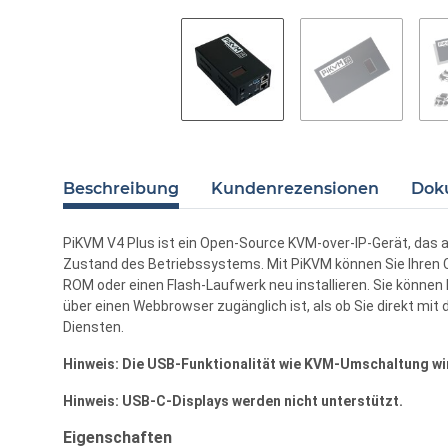
Beschreibung
Kundenrezensionen
Dok
PiKVM V4 Plus ist ein Open-Source KVM-over-IP-Gerät, das a
Zustand des Betriebssystems. Mit PiKVM können Sie Ihren Co
ROM oder einen Flash-Laufwerk neu installieren. Sie könne
über einen Webbrowser zugänglich ist, als ob Sie direkt mi
Diensten.
Hinweis: Die USB-Funktionalität wie KVM-Umschaltung wir
Hinweis: USB-C-Displays werden nicht unterstützt.
Eigenschaften