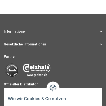
Informationen
Gesetzliche Informationen
Partner
Offizieller Distributor
Wie wir Cookies & Co nutzen