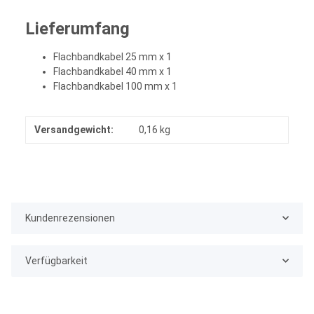
Lieferumfang
Flachbandkabel 25 mm x 1
Flachbandkabel 40 mm x 1
Flachbandkabel 100 mm x 1
Versandgewicht:
0,16 kg
Kundenrezensionen
Verfügbarkeit