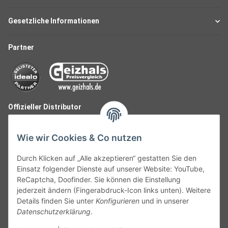
Gesetzliche Informationen
Partner
Offizieller Distributor
Wie wir Cookies & Co nutzen
Durch Klicken auf „Alle akzeptieren“ gestatten Sie den
Einsatz folgender Dienste auf unserer Website: YouTube,
ReCaptcha, Doofinder. Sie können die Einstellung
jederzeit ändern (Fingerabdruck-Icon links unten). Weitere
Details finden Sie unter
Konfigurieren
und in unserer
Datenschutzerklärung
.
Follow Us