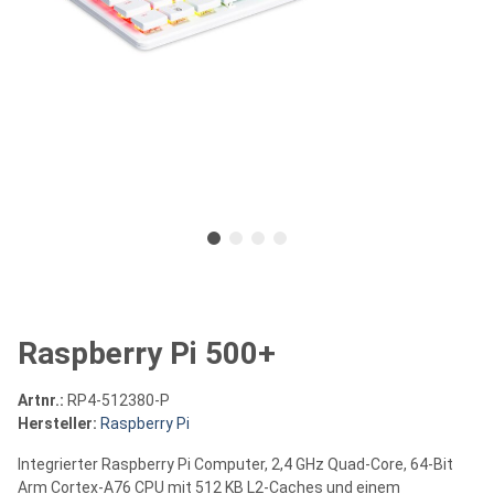
Raspberry Pi 500+
Artnr.:
RP4-512380-P
Hersteller:
Raspberry Pi
Integrierter Raspberry Pi Computer, 2,4 GHz Quad-Core, 64-Bit
Arm Cortex-A76 CPU mit 512 KB L2-Caches und einem