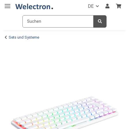
DE
Sets und Systeme