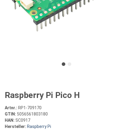
Raspberry Pi Pico H
Artnr.:
RP1-709170
GTIN:
5056561803180
HAN:
SC0917
Hersteller:
Raspberry Pi