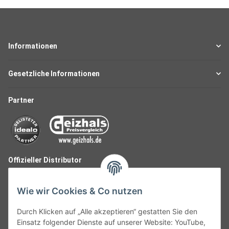
Informationen
Gesetzliche Informationen
Partner
Offizieller Distributor
Wie wir Cookies & Co nutzen
Durch Klicken auf „Alle akzeptieren“ gestatten Sie den
Einsatz folgender Dienste auf unserer Website: YouTube,