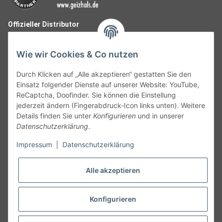
Offizieller Distributor
Wie wir Cookies & Co nutzen
Durch Klicken auf „Alle akzeptieren“ gestatten Sie den
Einsatz folgender Dienste auf unserer Website: YouTube,
ReCaptcha, Doofinder. Sie können die Einstellung
jederzeit ändern (Fingerabdruck-Icon links unten). Weitere
Details finden Sie unter
Konfigurieren
und in unserer
Datenschutzerklärung
.
Follow Us
Impressum
|
Datenschutzerklärung
Alle akzeptieren
Widerruf
Konfigurieren
Vertrag widerrufen