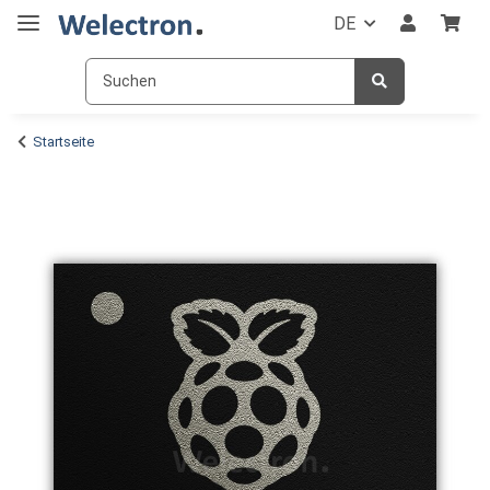
DE
Startseite