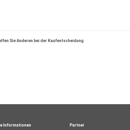
helfen Sie Anderen bei der Kaufentscheidung
e Informationen
Partner