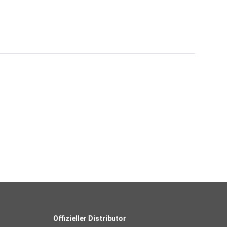
Offizieller Distributor