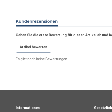
Kundenrezensionen
Geben Sie die erste Bewertung für diesen Artikel ab und 
Artikel bewerten
Es gibt noch keine Bewertungen.
Informationen
Gesetzlich