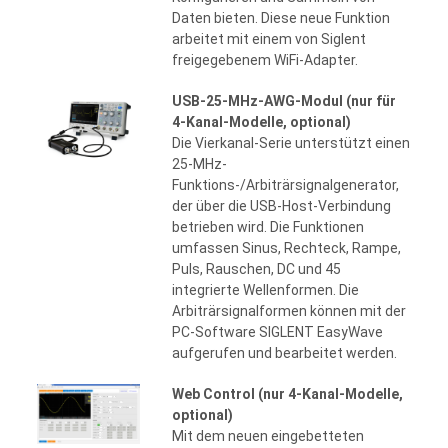
Daten bieten. Diese neue Funktion
arbeitet mit einem von Siglent
freigegebenem WiFi-Adapter.
USB-25-MHz-AWG-Modul (nur für
4-Kanal-Modelle, optional)
Die Vierkanal-Serie unterstützt einen
25-MHz-
Funktions-/Arbiträrsignalgenerator,
der über die USB-Host-Verbindung
betrieben wird. Die Funktionen
umfassen Sinus, Rechteck, Rampe,
Puls, Rauschen, DC und 45
integrierte Wellenformen. Die
Arbiträrsignalformen können mit der
PC-Software SIGLENT EasyWave
aufgerufen und bearbeitet werden.
Web Control (nur 4-Kanal-Modelle,
optional)
Mit dem neuen eingebetteten