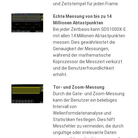
und Zeitstempel für jeden Frame.
Echte Messung von bis zu 14
Millionen Abtastpunkten
Bei jeder Zeitbasis kann SDS1000X-E
mit allen 14 Millionen Abtastpunkten
messen. Dies gewährleistet die
Genauigkeit der Messungen,
während der mathematische
Koprozessor die Messzeit verkürzt
und die Benutzerfreundlichkeit
erhöht.
Tor- und Zoom-Messung
Durch die Gate- und Zoom-Messung
kann der Benutzer ein beliebiges
Intervall von
Wellenformdatenanalyse und
Statistiken festlegen. Dies hilft
Messfehler zu vermeiden, die durch
ungültige oder irrelevante Daten