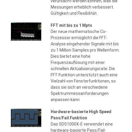
verursacht werden können, was die
Messungen erheblich verbessert.
Gültigkeit und Flexibilität.
FFT mit bis zu 1 Mpts
Der neue mathematische Co-
Prozessor ermöglicht die FFT-
Analyse eingehender Signale mit bis
zu 1 Million Samples pro Wellenform.
Dies bietet eine hohe
Frequenzauflösung mit einer
schnellen Aktualisierungsrate. Die
FFT-Funktion unterstützt auch eine
Vielzahl von Fensterfunktionen, so
dass sie sich an verschiedene
Spektrummessanforderungen
anpassen kann.
Hardware-basierte High Speed
Pass/Fail Funktion
Das SDS1000X-E verwendet eine
hardware-basierte Pass/Fail-