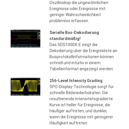
Oszilloskop die ungewöhnlichen
Ereignisse oder Ereignisse mit
geringer Wahrscheinlichkeit
problemlos erfassen.
Serielle Bus-Dekodierung
standardmäßig!
Das SDS1000X-E zeigt die
Dekodierung über die Ereignisliste an.
Busprotokollinformationen können
schnell und intuitiv in einem
Tabellenformat angezeigt werden.
256-Level Intensity Grading
SPO-Display-Technologie sorgt für
schnelle Bildwiederholraten. Die
resultierende intensitätsgradierte
Kurve ist heller für Ereignisse, die
häufiger auftreten, und dunkler,
wenn die Ereignisse mit geringerer
Häufigkeit auftreten.