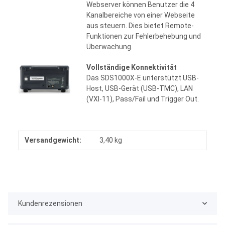
Webserver können Benutzer die 4
Kanalbereiche von einer Webseite
aus steuern. Dies bietet Remote-
Funktionen zur Fehlerbehebung und
Überwachung.
Vollständige Konnektivität
Das SDS1000X-E unterstützt USB-
Host, USB-Gerät (USB-TMC), LAN
(VXI-11), Pass/Fail und Trigger Out.
Versandgewicht:
3,40 kg
Kundenrezensionen