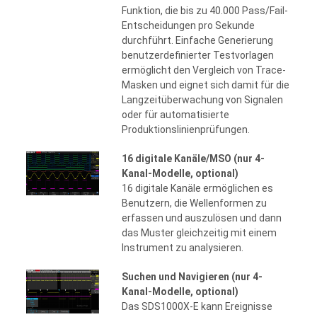
Funktion, die bis zu 40.000 Pass/Fail-
Entscheidungen pro Sekunde
durchführt. Einfache Generierung
benutzerdefinierter Testvorlagen
ermöglicht den Vergleich von Trace-
Masken und eignet sich damit für die
Langzeitüberwachung von Signalen
oder für automatisierte
Produktionslinienprüfungen.
16 digitale Kanäle/MSO (nur 4-
Kanal-Modelle, optional)
16 digitale Kanäle ermöglichen es
Benutzern, die Wellenformen zu
erfassen und auszulösen und dann
das Muster gleichzeitig mit einem
Instrument zu analysieren.
Suchen und Navigieren (nur 4-
Kanal-Modelle, optional)
Das SDS1000X-E kann Ereignisse