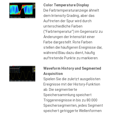
Color Temperature Display
Die Farbtemperaturanzeige ähnelt
dem Intensity Grading, aber das
Auftreten der Spur wird durch
unterschiedliche Farben
("Farbtemperatur") im Gegensatz zu
Änderungen der Intensität einer
Farbe dargestellt. Rote Farben
stellen die häufigeren Ereignisse dar,
während Blau dazu dient, häufig
auftretende Punkte zu markieren.
Waveform History und Segmented
Acquisition
Spielen Sie die zuletzt ausgelösten
Ereignisse mit der History-Funktion
ab. Die segmentierte
Speichersammlung speichert
Triggerereignisse in bis zu 80.000
Speichersegmenten, jedes Segment
speichert getriggerte Wellenformen