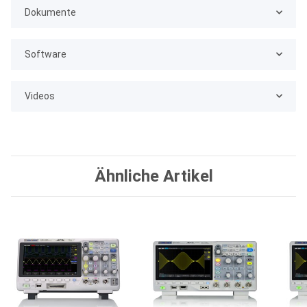
Dokumente
Software
Videos
Ähnliche Artikel