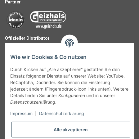
Partner
Offizieller Distributor
Wie wir Cookies & Co nutzen
Durch Klicken auf „Alle akzeptieren“ gestatten Sie den
Einsatz folgender Dienste auf unserer Website: YouTube,
ReCaptcha, Doofinder. Sie können die Einstellung
jederzeit ändern (Fingerabdruck-Icon links unten). Weitere
Details finden Sie unter
Konfigurieren
und in unserer
Datenschutzerklärung
.
Follow Us
Impressum
|
Datenschutzerklärung
Alle akzeptieren