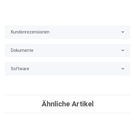
Kundenrezensionen
Dokumente
Software
Ähnliche Artikel