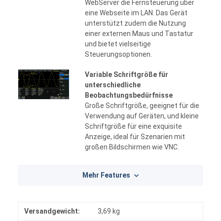
WebServer die Fernsteuerung über
eine Webseite im LAN. Das Gerät
unterstützt zudem die Nutzung
einer externen Maus und Tastatur
und bietet vielseitige
Steuerungsoptionen.
Variable Schriftgröße für
unterschiedliche
Beobachtungsbedürfnisse
Große Schriftgröße, geeignet für die
Verwendung auf Geräten, und kleine
Schriftgröße für eine exquisite
Anzeige, ideal für Szenarien mit
großen Bildschirmen wie VNC.
Mehr Features
Versandgewicht:
3,69 kg