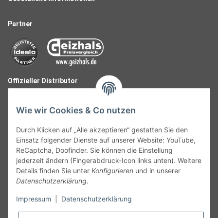
Partner
Offizieller Distributor
Wie wir Cookies & Co nutzen
Durch Klicken auf „Alle akzeptieren“ gestatten Sie den
Einsatz folgender Dienste auf unserer Website: YouTube,
ReCaptcha, Doofinder. Sie können die Einstellung
jederzeit ändern (Fingerabdruck-Icon links unten). Weitere
Details finden Sie unter
Konfigurieren
und in unserer
Datenschutzerklärung
.
Follow Us
Impressum
|
Datenschutzerklärung