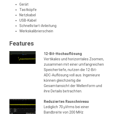
Gerät
Tastköpfe
Netzkabel
USB-Kabel
Schnellstart-Anleitung
Werkskalibrierschein
Features
12-Bit-Hochauflösung
Vertikales und horizontales Zoomen,
zusammen mit einer umfangreichen
Speichertiefe, nutzen die 12-Bit-
ADC-Auflösung voll aus. Ingenieure
können gleichzeitig die
Gesamtansicht der Wellenform und
ihre Details betrachten.
Reduziertes Rauschniveau
Lediglich 70 μVrms bei einer
Bandbreite von 200 MHz