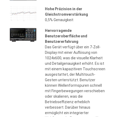
Hohe Präzision in der
Gleichstromverstärkung
0,5% Genauigkeit
Hervorragende
Benutzeroberfläche und
Benutzererfahrung
Das Gerät verfügt über ein 7-Zoll-
Display mit einer Auflösung von
1024x600, was die visuelle Klarheit
und Detailgenauigkeit erhöht. Es ist
mit einem kapazitiven Touchscreen
ausgestattet, der Multitouch-
Gesten unterstützt. Benutzer
können Wellenformspuren schnell
mit Fingerbewegungen verschieben
oder skalieren, was die
Betriebseffizienz erheblich
verbessert. Darüber hinaus
ermöglicht ein integrierter