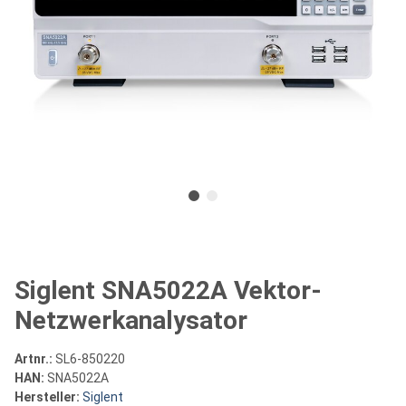
Siglent SNA5022A Vektor-
Netzwerkanalysator
Artnr.:
SL6-850220
HAN:
SNA5022A
Hersteller:
Siglent