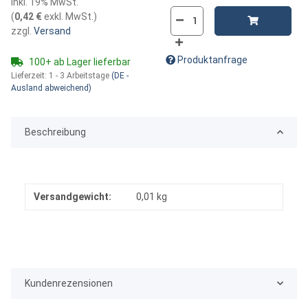
inkl. 19% MwSt.
(
0,42 €
exkl. MwSt.
)
zzgl.
Versand
Produktanfrage
100+ ab Lager lieferbar
Lieferzeit:
1 - 3 Arbeitstage
(DE -
Ausland abweichend)
Beschreibung
Versandgewicht:
0,01 kg
Kundenrezensionen