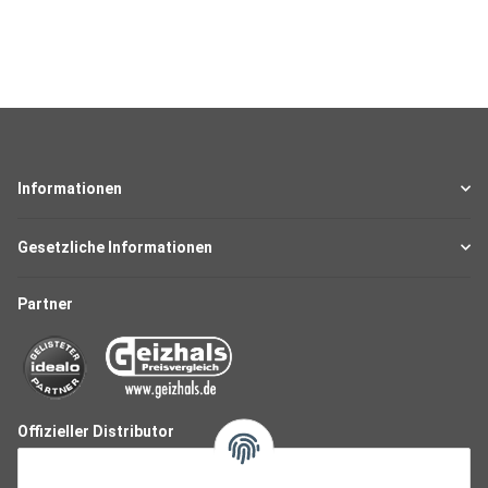
Informationen
Gesetzliche Informationen
Partner
Offizieller Distributor