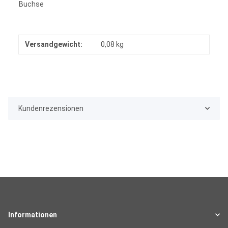
Buchse
Versandgewicht:
0,08 kg
Kundenrezensionen
Informationen