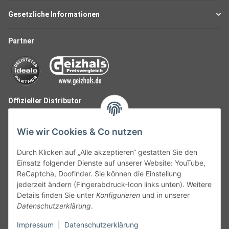
Gesetzliche Informationen
Partner
Offizieller Distributor
Wie wir Cookies & Co nutzen
Durch Klicken auf „Alle akzeptieren“ gestatten Sie den
Einsatz folgender Dienste auf unserer Website: YouTube,
ReCaptcha, Doofinder. Sie können die Einstellung
jederzeit ändern (Fingerabdruck-Icon links unten). Weitere
Details finden Sie unter
Konfigurieren
und in unserer
Datenschutzerklärung
.
Follow Us
Impressum
|
Datenschutzerklärung