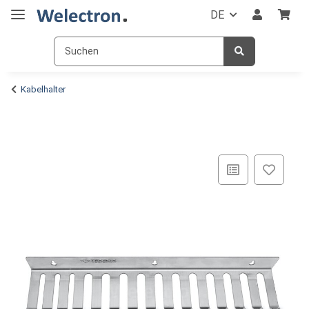
DE
Kabelhalter