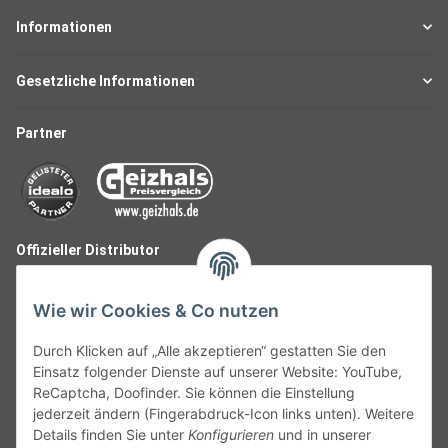
Informationen
Gesetzliche Informationen
Partner
Offizieller Distributor
Wie wir Cookies & Co nutzen
Durch Klicken auf „Alle akzeptieren“ gestatten Sie den
Einsatz folgender Dienste auf unserer Website: YouTube,
ReCaptcha, Doofinder. Sie können die Einstellung
jederzeit ändern (Fingerabdruck-Icon links unten). Weitere
Details finden Sie unter
Konfigurieren
und in unserer