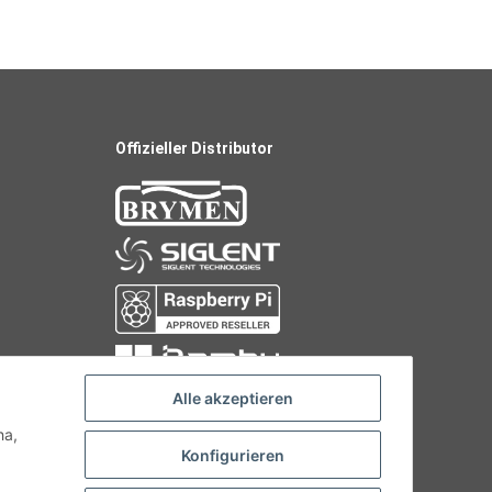
Offizieller Distributor
Alle akzeptieren
ha,
Konfigurieren