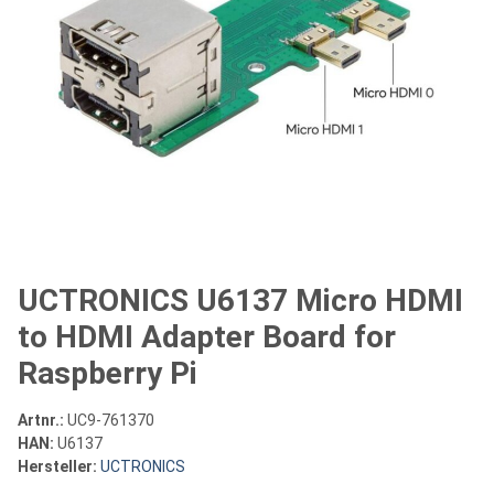
UCTRONICS U6137 Micro HDMI
to HDMI Adapter Board for
Raspberry Pi
Artnr.:
UC9-761370
HAN:
U6137
Hersteller:
UCTRONICS