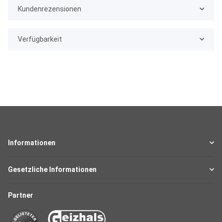
Kundenrezensionen
Verfügbarkeit
Informationen
Gesetzliche Informationen
Partner