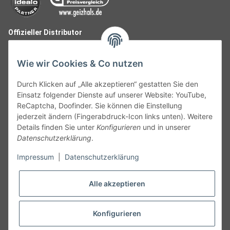
Offizieller Distributor
Wie wir Cookies & Co nutzen
Durch Klicken auf „Alle akzeptieren“ gestatten Sie den
Einsatz folgender Dienste auf unserer Website: YouTube,
ReCaptcha, Doofinder. Sie können die Einstellung
jederzeit ändern (Fingerabdruck-Icon links unten). Weitere
Details finden Sie unter
Konfigurieren
und in unserer
Datenschutzerklärung
.
Follow Us
Impressum
|
Datenschutzerklärung
Alle akzeptieren
Widerruf
Konfigurieren
Vertrag widerrufen